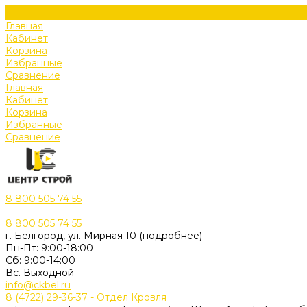
Главная
Кабинет
Корзина
Избранные
Сравнение
Главная
Кабинет
Корзина
Избранные
Сравнение
8 800 505 74 55
8 800 505 74 55
г. Белгород, ул. Мирная 10 (подробнее)
Пн-Пт: 9:00-18:00
Cб: 9:00-14:00
Вс. Выходной
info@ckbel.ru
8 (4722) 29-36-37 - Отдел Кровля