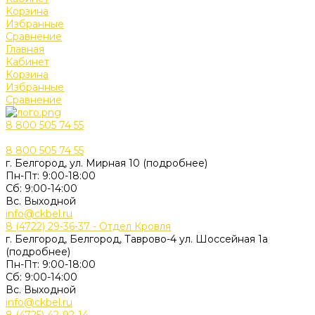
Корзина
Избранные
Сравнение
Главная
Кабинет
Корзина
Избранные
Сравнение
8 800 505 74 55
8 800 505 74 55
г. Белгород, ул. Мирная 10 (подробнее)
Пн-Пт: 9:00-18:00
Cб: 9:00-14:00
Вс. Выходной
info@ckbel.ru
8 (4722) 29-36-37 - Отдел Кровля
г. Белгород, Белгород, Таврово-4 ул. Шоссейная 1а
(подробнее)
Пн-Пт: 9:00-18:00
Cб: 9:00-14:00
Вс. Выходной
info@ckbel.ru