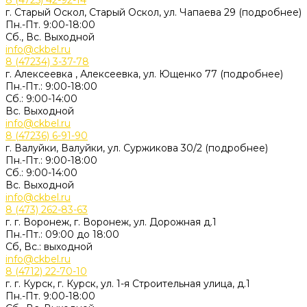
8 (4725) 42-92-14
г. Старый Оскол, Старый Оскол, ул. Чапаева 29 (подробнее)
Пн.-Пт. 9:00-18:00
Сб., Вс. Выходной
info@ckbel.ru
8 (47234) 3-37-78
г. Алексеевка , Алексеевка, ул. Ющенко 77 (подробнее)
Пн.-Пт.: 9:00-18:00
Сб.: 9:00-14:00
Вс. Выходной
info@ckbel.ru
8 (47236) 6-91-90
г. Валуйки, Валуйки, ул. Суржикова 30/2 (подробнее)
Пн.-Пт.: 9:00-18:00
Сб.: 9:00-14:00
Вс. Выходной
info@ckbel.ru
8 (473) 262-83-63
г. г. Воронеж, г. Воронеж, ул. Дорожная д.1
Пн.-Пт.: 09:00 до 18:00
Сб, Вс.: выходной
info@ckbel.ru
8 (4712) 22-70-10
г. г. Курск, г. Курск, ул. 1-я Строительная улица, д.1
Пн.-Пт. 9:00-18:00