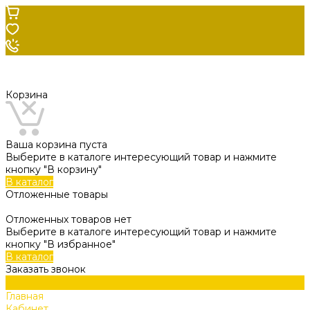
Корзина
Ваша корзина пуста
Выберите в каталоге интересующий товар и нажмите
кнопку "В корзину"
В каталог
Отложенные товары
Отложенных товаров нет
Выберите в каталоге интересующий товар и нажмите
кнопку "В избранное"
В каталог
Заказать звонок
Главная
Кабинет