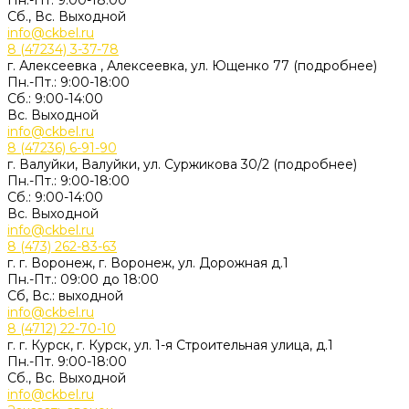
Пн.-Пт. 9:00-18:00
Сб., Вс. Выходной
info@ckbel.ru
8 (47234) 3-37-78
г. Алексеевка , Алексеевка, ул. Ющенко 77 (подробнее)
Пн.-Пт.: 9:00-18:00
Сб.: 9:00-14:00
Вс. Выходной
info@ckbel.ru
8 (47236) 6-91-90
г. Валуйки, Валуйки, ул. Суржикова 30/2 (подробнее)
Пн.-Пт.: 9:00-18:00
Сб.: 9:00-14:00
Вс. Выходной
info@ckbel.ru
8 (473) 262-83-63
г. г. Воронеж, г. Воронеж, ул. Дорожная д.1
Пн.-Пт.: 09:00 до 18:00
Сб, Вс.: выходной
info@ckbel.ru
8 (4712) 22-70-10
г. г. Курск, г. Курск, ул. 1-я Строительная улица, д.1
Пн.-Пт. 9:00-18:00
Сб., Вс. Выходной
info@ckbel.ru