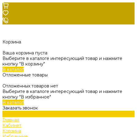
Корзина
Ваша корзина пуста
Выберите в каталоге интересующий товар и нажмите
кнопку "В корзину"
В каталог
Отложенные товары
Отложенных товаров нет
Выберите в каталоге интересующий товар и нажмите
кнопку "В избранное"
В каталог
Заказать звонок
Главная
Кабинет
Корзина
Избранные