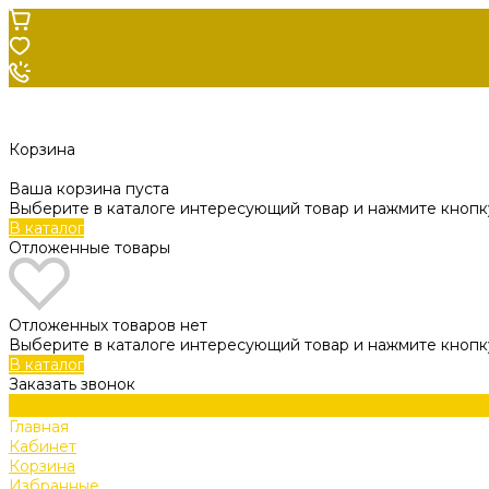
Корзина
Ваша корзина пуста
Выберите в каталоге интересующий товар и нажмите кнопку
В каталог
Отложенные товары
Отложенных товаров нет
Выберите в каталоге интересующий товар и нажмите кнопк
В каталог
Заказать звонок
Главная
Кабинет
Корзина
Избранные