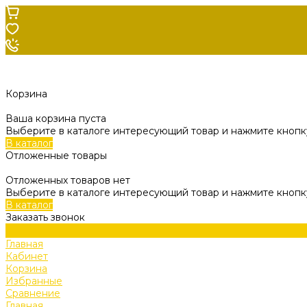
Корзина
Ваша корзина пуста
Выберите в каталоге интересующий товар и нажмите кнопку
В каталог
Отложенные товары
Отложенных товаров нет
Выберите в каталоге интересующий товар и нажмите кнопк
В каталог
Заказать звонок
Главная
Кабинет
Корзина
Избранные
Сравнение
Главная