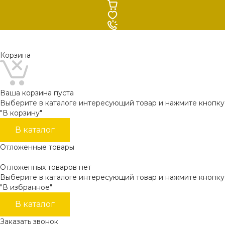
Корзина
Ваша корзина пуста
Выберите в каталоге интересующий товар и нажмите кнопку
"В корзину"
В каталог
Отложенные товары
Отложенных товаров нет
Выберите в каталоге интересующий товар и нажмите кнопку
"В избранное"
В каталог
Заказать звонок