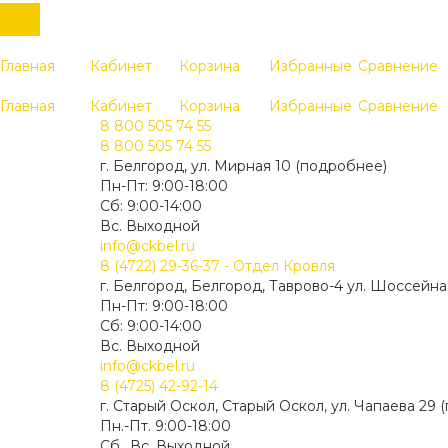
Главная
Кабинет
Корзина
Избранные
Сравнение
Главная
Кабинет
Корзина
Избранные
Сравнение
8 800 505 74 55
8 800 505 74 55
г. Белгород, ул. Мирная 10 (подробнее)
Пн-Пт: 9:00-18:00
Cб: 9:00-14:00
Вс. Выходной
info@ckbel.ru
8 (4722) 29-36-37 - Отдел Кровля
г. Белгород, Белгород, Таврово-4 ул. Шоссейна
Пн-Пт: 9:00-18:00
Cб: 9:00-14:00
Вс. Выходной
info@ckbel.ru
8 (4725) 42-92-14
г. Старый Оскол, Старый Оскол, ул. Чапаева 29
Пн.-Пт. 9:00-18:00
Сб., Вс. Выходной