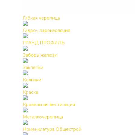
Гибкая черепица
Гидро-, пароизоляция
ГРАНД ПРОФИЛЬ
Заборы жалюзи
Заклепки
Колпаки
Краска
Кровельная вентиляция
Металлочерепица
Номенклатура Общестрой