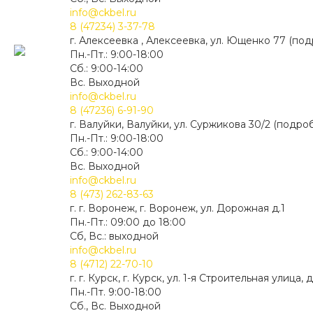
info@ckbel.ru
8 (47234) 3-37-78
г. Алексеевка , Алексеевка, ул. Ющенко 77 (по
Пн.-Пт.: 9:00-18:00
Сб.: 9:00-14:00
Вс. Выходной
info@ckbel.ru
8 (47236) 6-91-90
г. Валуйки, Валуйки, ул. Суржикова 30/2 (подро
Пн.-Пт.: 9:00-18:00
Сб.: 9:00-14:00
Вс. Выходной
info@ckbel.ru
8 (473) 262-83-63
г. г. Воронеж, г. Воронеж, ул. Дорожная д.1
Пн.-Пт.: 09:00 до 18:00
Сб, Вс.: выходной
info@ckbel.ru
8 (4712) 22-70-10
г. г. Курск, г. Курск, ул. 1-я Строительная улица, д
Пн.-Пт. 9:00-18:00
Сб., Вс. Выходной