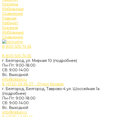
Корзина
Избранные
Сравнение
Главная
Кабинет
Корзина
Избранные
Сравнение
8 800 505 74 55
8 800 505 74 55
г. Белгород, ул. Мирная 10 (подробнее)
Пн-Пт: 9:00-18:00
Cб: 9:00-14:00
Вс. Выходной
info@ckbel.ru
8 (4722) 29-36-37 - Отдел Кровля
г. Белгород, Белгород, Таврово-4 ул. Шоссейная 1а
(подробнее)
Пн-Пт: 9:00-18:00
Cб: 9:00-14:00
Вс. Выходной
info@ckbel.ru