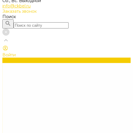
Сб., Вс. Выходной
info@ckbel.ru
Заказать звонок
Поиск
Войти
Каталог товаров