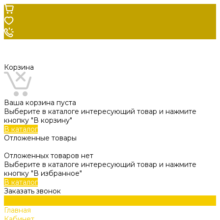
Корзина
Ваша корзина пуста
Выберите в каталоге интересующий товар и нажмите
кнопку "В корзину"
В каталог
Отложенные товары
Отложенных товаров нет
Выберите в каталоге интересующий товар и нажмите
кнопку "В избранное"
В каталог
Заказать звонок
Главная
Кабинет