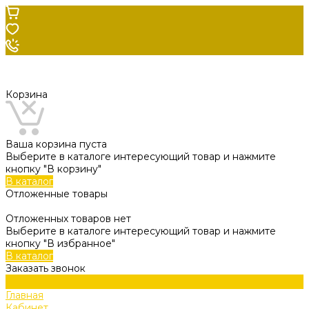
Корзина
Ваша корзина пуста
Выберите в каталоге интересующий товар и нажмите
кнопку "В корзину"
В каталог
Отложенные товары
Отложенных товаров нет
Выберите в каталоге интересующий товар и нажмите
кнопку "В избранное"
В каталог
Заказать звонок
Главная
Кабинет