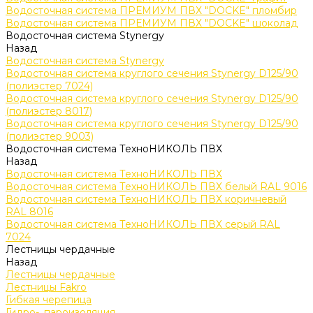
Водосточная система ПРЕМИУМ ПВХ "DOCKE" пломбир
Водосточная система ПРЕМИУМ ПВХ "DOCKE" шоколад
Водосточная система Stynergy
Назад
Водосточная система Stynergy
Водосточная система круглого сечения Stynergy D125/90
(полиэстер 7024)
Водосточная система круглого сечения Stynergy D125/90
(полиэстер 8017)
Водосточная система круглого сечения Stynergy D125/90
(полиэстер 9003)
Водосточная система ТехноНИКОЛЬ ПВХ
Назад
Водосточная система ТехноНИКОЛЬ ПВХ
Водосточная система ТехноНИКОЛЬ ПВХ белый RAL 9016
Водосточная система ТехноНИКОЛЬ ПВХ коричневый
RAL 8016
Водосточная система ТехноНИКОЛЬ ПВХ серый RAL
7024
Лестницы чердачные
Назад
Лестницы чердачные
Лестницы Fakro
Гибкая черепица
Гидро-, пароизоляция