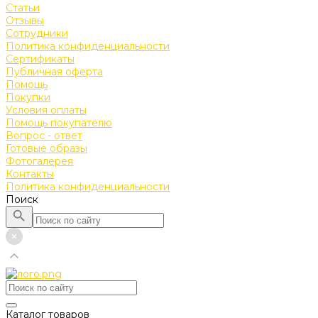
Статьи
Отзывы
Сотрудники
Политика конфиденциальности
Сертификаты
Публичная оферта
Помощь
Покупки
Условия оплаты
Помощь покупателю
Вопрос - ответ
Готовые образы
Фотогалерея
Контакты
Политика конфиденциальности
Поиск
Каталог товаров