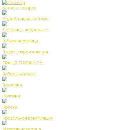
Каталог товаров
Водосточная система
Лестницы чердачные
Гибкая черепица
Гидро-, пароизоляция
ГРАНД ПРОФИЛЬ
Заборы жалюзи
Заклепки
Колпаки
Краска
Кровельная вентиляция
Металлочерепица