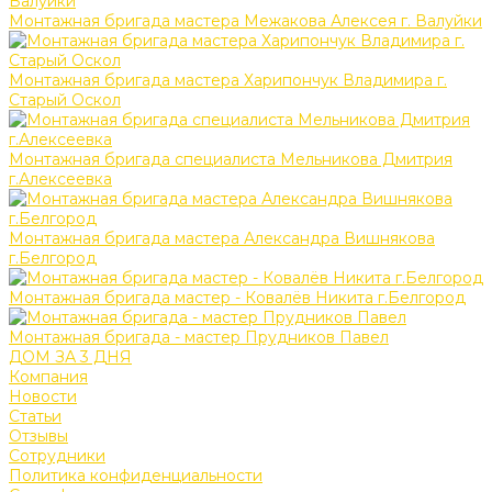
Монтажная бригада мастера Межакова Алексея г. Валуйки
Монтажная бригада мастера Харипончук Владимира г.
Старый Оскол
Монтажная бригада специалиста Мельникова Дмитрия
г.Алексеевка
Монтажная бригада мастера Александра Вишнякова
г.Белгород
Монтажная бригада мастер - Ковалёв Никита г.Белгород
Монтажная бригада - мастер Прудников Павел
ДОМ ЗА 3 ДНЯ
Компания
Новости
Статьи
Отзывы
Сотрудники
Политика конфиденциальности