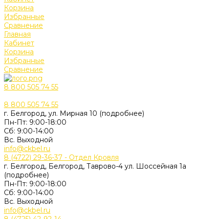
Корзина
Избранные
Сравнение
Главная
Кабинет
Корзина
Избранные
Сравнение
8 800 505 74 55
8 800 505 74 55
г. Белгород, ул. Мирная 10 (подробнее)
Пн-Пт: 9:00-18:00
Cб: 9:00-14:00
Вс. Выходной
info@ckbel.ru
8 (4722) 29-36-37 - Отдел Кровля
г. Белгород, Белгород, Таврово-4 ул. Шоссейная 1а
(подробнее)
Пн-Пт: 9:00-18:00
Cб: 9:00-14:00
Вс. Выходной
info@ckbel.ru