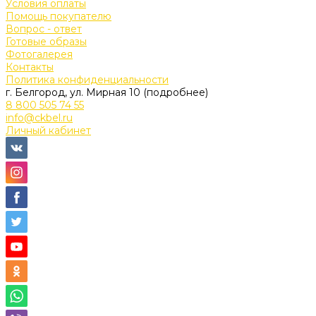
Условия оплаты
Помощь покупателю
Вопрос - ответ
Готовые образы
Фотогалерея
Контакты
Политика конфиденциальности
г. Белгород, ул. Мирная 10 (подробнее)
8 800 505 74 55
info@ckbel.ru
Личный кабинет