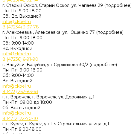
8 (4725) 42-92-14
г. Старый Оскол, Старый Оскол, ул. Чапаева 29 (подробнее)
Пн.-Пт. 9:00-18:00
Сб., Вс. Выходной
info@ckbel.ru
8 (47234) 3-37-78
г. Алексеевка , Алексеевка, ул. Ющенко 77 (подробнее)
Пн.-Пт.: 9:00-18:00
Сб.: 9:00-14:00
Вс. Выходной
info@ckbel.ru
8 (47236) 6-91-90
г. Валуйки, Валуйки, ул. Суржикова 30/2 (подробнее)
Пн.-Пт.: 9:00-18:00
Сб.: 9:00-14:00
Вс. Выходной
info@ckbel.ru
8 (473) 262-83-63
г. г. Воронеж, г. Воронеж, ул. Дорожная д.1
Пн.-Пт.: 09:00 до 18:00
Сб, Вс.: выходной
info@ckbel.ru
8 (4712) 22-70-10
г. г. Курск, г. Курск, ул. 1-я Строительная улица, д.1
Пн.-Пт. 9:00-18:00