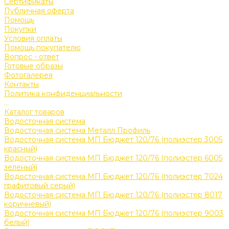
Сертификаты
Публичная оферта
Помощь
Покупки
Условия оплаты
Помощь покупателю
Вопрос - ответ
Готовые образы
Фотогалерея
Контакты
Политика конфиденциальности
...
Каталог товаров
Водосточная система
Водосточная система Металл Профиль
Водосточная система МП Бюджет 120/76 (полиэстер 3005
красный)
Водосточная система МП Бюджет 120/76 (полиэстер 6005
зеленый)
Водосточная система МП Бюджет 120/76 (полиэстер 7024
графитовый серый)
Водосточная система МП Бюджет 120/76 (полиэстер 8017
коричневый)
Водосточная система МП Бюджет 120/76 (полиэстер 9003
белый)