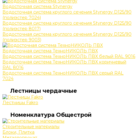
Водосточная система Stynergy
Водосточная система круглого сечения Stynergy D125/90
(полиэстер 7024)
Водосточная система круглого сечения Stynergy D125/90
(полиэстер 8017)
Водосточная система круглого сечения Stynergy D125/90
(полиэстер 9003)
Водосточная система ТехноНИКОЛЬ ПВХ
Водосточная система ТехноНИКОЛЬ ПВХ белый RAL 9016
Водосточная система ТехноНИКОЛЬ ПВХ коричневый
RAL 8016
Водосточная система ТехноНИКОЛЬ ПВХ серый RAL
7024
Лестницы чердачные
Лестницы Fakro
Номенклатура Общестрой
Строительные материалы
Блоки, Плитка
Металлопрокат