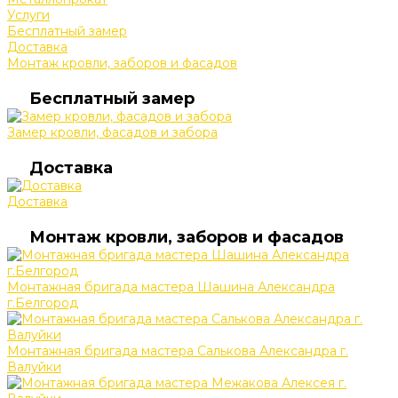
Услуги
Бесплатный замер
Доставка
Монтаж кровли, заборов и фасадов
Бесплатный замер
Замер кровли, фасадов и забора
Доставка
Доставка
Монтаж кровли, заборов и фасадов
Монтажная бригада мастера Шашина Александра
г.Белгород
Монтажная бригада мастера Салькова Александра г.
Валуйки