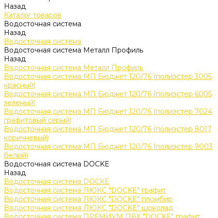
Назад
Каталог товаров
Водосточная система
Назад
Водосточная система
Водосточная система Металл Профиль
Назад
Водосточная система Металл Профиль
Водосточная система МП Бюджет 120/76 (полиэстер 3005
красный)
Водосточная система МП Бюджет 120/76 (полиэстер 6005
зеленый)
Водосточная система МП Бюджет 120/76 (полиэстер 7024
графитовый серый)
Водосточная система МП Бюджет 120/76 (полиэстер 8017
коричневый)
Водосточная система МП Бюджет 120/76 (полиэстер 9003
белый)
Водосточная система DOCKE
Назад
Водосточная система DOCKE
Водосточная система ЛЮКС "DOCKE" графит
Водосточная система ЛЮКС "DOCKE" пломбир
Водосточная система ЛЮКС "DOCKE" шоколад
Водосточная система ПРЕМИУМ ПВХ "DOCKE" графит