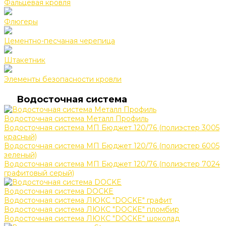
Фальцевая кровля
Флюгеры
Цементно-песчаная черепица
Штакетник
Элементы безопасности кровли
Водосточная система
Водосточная система Металл Профиль
Водосточная система МП Бюджет 120/76 (полиэстер 3005
красный)
Водосточная система МП Бюджет 120/76 (полиэстер 6005
зеленый)
Водосточная система МП Бюджет 120/76 (полиэстер 7024
графитовый серый)
Водосточная система DOCKE
Водосточная система ЛЮКС "DOCKE" графит
Водосточная система ЛЮКС "DOCKE" пломбир
Водосточная система ЛЮКС "DOCKE" шоколад