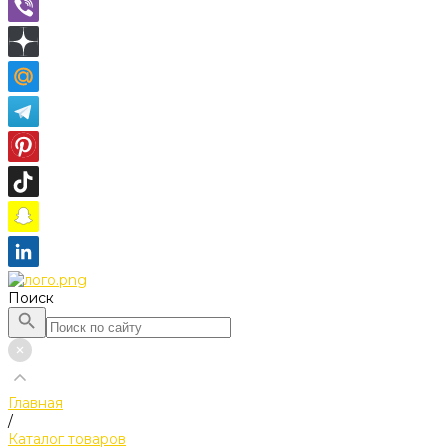
Поиск
Главная
/
Каталог товаров