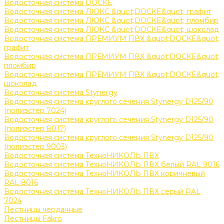
Водосточная система DOCKE
Водосточная система ЛЮКС &quot;DOCKE&quot; графит
Водосточная система ЛЮКС &quot;DOCKE&quot; пломбир
Водосточная система ЛЮКС &quot;DOCKE&quot; шоколад
Водосточная система ПРЕМИУМ ПВХ &quot;DOCKE&quot;
графит
Водосточная система ПРЕМИУМ ПВХ &quot;DOCKE&quot;
пломбир
Водосточная система ПРЕМИУМ ПВХ &quot;DOCKE&quot;
шоколад
Водосточная система Stynergy
Водосточная система круглого сечения Stynergy D125/90
(полиэстер 7024)
Водосточная система круглого сечения Stynergy D125/90
(полиэстер 8017)
Водосточная система круглого сечения Stynergy D125/90
(полиэстер 9003)
Водосточная система ТехноНИКОЛЬ ПВХ
Водосточная система ТехноНИКОЛЬ ПВХ белый RAL 9016
Водосточная система ТехноНИКОЛЬ ПВХ коричневый
RAL 8016
Водосточная система ТехноНИКОЛЬ ПВХ серый RAL
7024
Лестницы чердачные
Лестницы Fakro