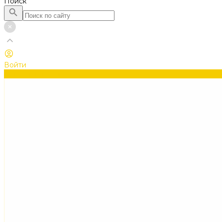
Поиск
Войти
Каталог товаров