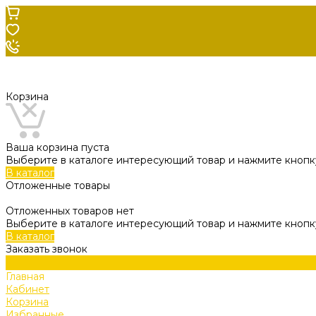
Корзина
Ваша корзина пуста
Выберите в каталоге интересующий товар и нажмите кнопку
В каталог
Отложенные товары
Отложенных товаров нет
Выберите в каталоге интересующий товар и нажмите кнопк
В каталог
Заказать звонок
Главная
Кабинет
Корзина
Избранные