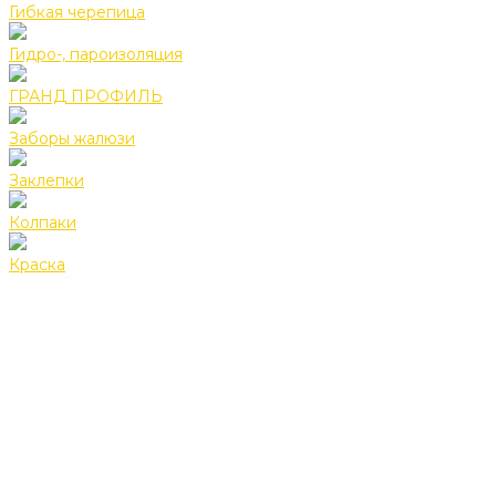
Гибкая черепица
Гидро-, пароизоляция
ГРАНД ПРОФИЛЬ
Заборы жалюзи
Заклепки
Колпаки
Краска