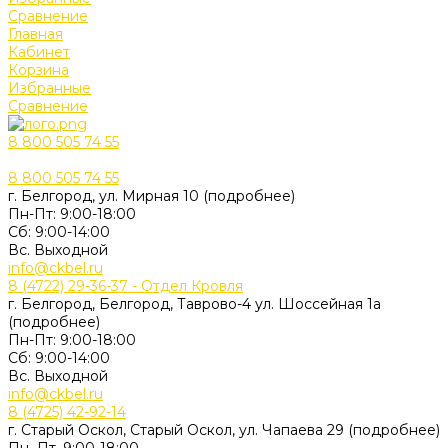
Сравнение
Главная
Кабинет
Корзина
Избранные
Сравнение
8 800 505 74 55
8 800 505 74 55
г. Белгород, ул. Мирная 10 (подробнее)
Пн-Пт: 9:00-18:00
Cб: 9:00-14:00
Вс. Выходной
info@ckbel.ru
8 (4722) 29-36-37 - Отдел Кровля
г. Белгород, Белгород, Таврово-4 ул. Шоссейная 1а
(подробнее)
Пн-Пт: 9:00-18:00
Cб: 9:00-14:00
Вс. Выходной
info@ckbel.ru
8 (4725) 42-92-14
г. Старый Оскол, Старый Оскол, ул. Чапаева 29 (подробнее)