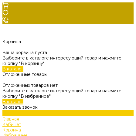
Корзина
Ваша корзина пуста
Выберите в каталоге интересующий товар и нажмите
кнопку "В корзину"
В каталог
Отложенные товары
Отложенных товаров нет
Выберите в каталоге интересующий товар и нажмите
кнопку "В избранное"
В каталог
Заказать звонок
Главная
Кабинет
Корзина
Избранные