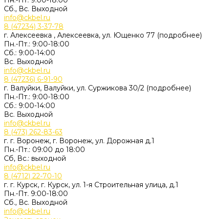
Пн.-Пт. 9:00-18:00
Сб., Вс. Выходной
info@ckbel.ru
8 (47234) 3-37-78
г. Алексеевка , Алексеевка, ул. Ющенко 77 (подробнее)
Пн.-Пт.: 9:00-18:00
Сб.: 9:00-14:00
Вс. Выходной
info@ckbel.ru
8 (47236) 6-91-90
г. Валуйки, Валуйки, ул. Суржикова 30/2 (подробнее)
Пн.-Пт.: 9:00-18:00
Сб.: 9:00-14:00
Вс. Выходной
info@ckbel.ru
8 (473) 262-83-63
г. г. Воронеж, г. Воронеж, ул. Дорожная д.1
Пн.-Пт.: 09:00 до 18:00
Сб, Вс.: выходной
info@ckbel.ru
8 (4712) 22-70-10
г. г. Курск, г. Курск, ул. 1-я Строительная улица, д.1
Пн.-Пт. 9:00-18:00
Сб., Вс. Выходной
info@ckbel.ru