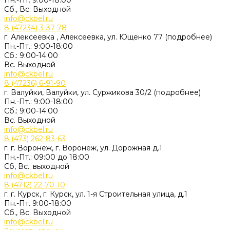
Пн.-Пт. 9:00-18:00
Сб., Вс. Выходной
info@ckbel.ru
8 (47234) 3-37-78
г. Алексеевка , Алексеевка, ул. Ющенко 77 (подробнее)
Пн.-Пт.: 9:00-18:00
Сб.: 9:00-14:00
Вс. Выходной
info@ckbel.ru
8 (47236) 6-91-90
г. Валуйки, Валуйки, ул. Суржикова 30/2 (подробнее)
Пн.-Пт.: 9:00-18:00
Сб.: 9:00-14:00
Вс. Выходной
info@ckbel.ru
8 (473) 262-83-63
г. г. Воронеж, г. Воронеж, ул. Дорожная д.1
Пн.-Пт.: 09:00 до 18:00
Сб, Вс.: выходной
info@ckbel.ru
8 (4712) 22-70-10
г. г. Курск, г. Курск, ул. 1-я Строительная улица, д.1
Пн.-Пт. 9:00-18:00
Сб., Вс. Выходной
info@ckbel.ru