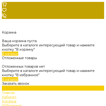
Корзина
Ваша корзина пуста
Выберите в каталоге интересующий товар и нажмите
кнопку "В корзину"
В каталог
Отложенные товары
Отложенных товаров нет
Выберите в каталоге интересующий товар и нажмите
кнопку "В избранное"
В каталог
Заказать звонок
Главная
Кабинет
Корзина
Избранные