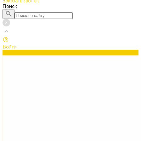
Заказать звонок
Поиск
Войти
Каталог товаров