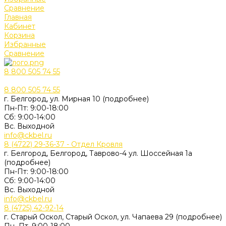
Сравнение
Главная
Кабинет
Корзина
Избранные
Сравнение
8 800 505 74 55
8 800 505 74 55
г. Белгород, ул. Мирная 10 (подробнее)
Пн-Пт: 9:00-18:00
Cб: 9:00-14:00
Вс. Выходной
info@ckbel.ru
8 (4722) 29-36-37 - Отдел Кровля
г. Белгород, Белгород, Таврово-4 ул. Шоссейная 1а
(подробнее)
Пн-Пт: 9:00-18:00
Cб: 9:00-14:00
Вс. Выходной
info@ckbel.ru
8 (4725) 42-92-14
г. Старый Оскол, Старый Оскол, ул. Чапаева 29 (подробнее)