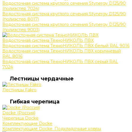
Водосточная система круглого сечения Stynergy D125/90
(полиэстер 7024)
Водосточная система круглого сечения Stynergy D125/90
(полиэстер 8017)
Водосточная система круглого сечения Stynergy D125/90
(полиэстер 9003)
Водосточная система ТехноНИКОЛЬ ПВХ
Водосточная система ТехноНИКОЛЬ ПВХ белый RAL 9016
Водосточная система ТехноНИКОЛЬ ПВХ коричневый
RAL 8016
Водосточная система ТехноНИКОЛЬ ПВХ серый RAL
7024
Лестницы чердачные
Лестницы Fakro
Гибкая черепица
Docke (Россия)
Черепица Docke
Комплектующие Docke
Комплектующие Docke. Подкладочные ковры