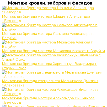
Монтаж кровли, заборов и фасадов
Монтажная бригада мастера Шашина Александра
г.Белгород
Монтажная бригада мастера Салькова Александра г.
Валуйки
Монтажная бригада мастера Межакова Алексея г. Валуйки
Монтажная бригада мастера Харипончук Владимира г.
Старый Оскол
Монтажная бригада специалиста Мельникова Дмитрия
г.Алексеевка
Монтажная бригада мастера Александра Вишнякова
г.Белгород