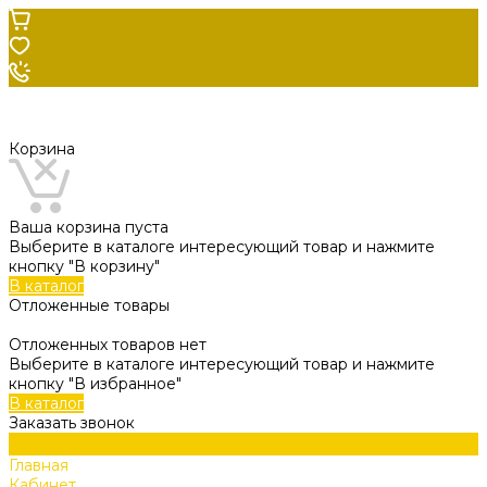
Корзина
Ваша корзина пуста
Выберите в каталоге интересующий товар и нажмите
кнопку "В корзину"
В каталог
Отложенные товары
Отложенных товаров нет
Выберите в каталоге интересующий товар и нажмите
кнопку "В избранное"
В каталог
Заказать звонок
Главная
Кабинет