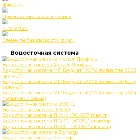
Флюгеры
Цементно-песчаная черепица
Штакетник
Элементы безопасности кровли
Водосточная система
Водосточная система Металл Профиль
Водосточная система МП Бюджет 120/76 (полиэстер 3005
красный)
Водосточная система МП Бюджет 120/76 (полиэстер 6005
зеленый)
Водосточная система МП Бюджет 120/76 (полиэстер 7024
графитовый серый)
Водосточная система DOCKE
Водосточная система ЛЮКС "DOCKE" графит
Водосточная система ЛЮКС "DOCKE" пломбир
Водосточная система ЛЮКС "DOCKE" шоколад
Водосточная система Stynergy