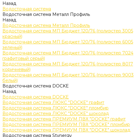
Назад
Водосточная система
Водосточная система Металл Профиль
Назад
Водосточная система Металл Профиль
Водосточная система МП Бюджет 120/76 (полиэстер 3005
красный)
Водосточная система МП Бюджет 120/76 (полиэстер 6005
зеленый)
Водосточная система МП Бюджет 120/76 (полиэстер 7024
графитовый серый)
Водосточная система МП Бюджет 120/76 (полиэстер 8017
коричневый)
Водосточная система МП Бюджет 120/76 (полиэстер 9003
белый)
Водосточная система DOCKE
Назад
Водосточная система DOCKE
Водосточная система ЛЮКС "DOCKE" графит
Водосточная система ЛЮКС "DOCKE" пломбир
Водосточная система ЛЮКС "DOCKE" шоколад
Водосточная система ПРЕМИУМ ПВХ "DOCKE" графит
Водосточная система ПРЕМИУМ ПВХ "DOCKE" пломбир
Водосточная система ПРЕМИУМ ПВХ "DOCKE" шоколад
Водосточная система Stynergy