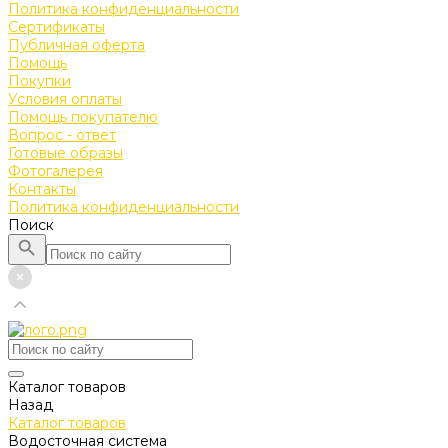
Политика конфиденциальности
Сертификаты
Публичная оферта
Помощь
Покупки
Условия оплаты
Помощь покупателю
Вопрос - ответ
Готовые образы
Фотогалерея
Контакты
Политика конфиденциальности
Поиск
Каталог товаров
Назад
Каталог товаров
Водосточная система