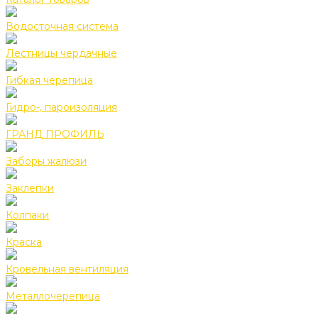
Водосточная система
Лестницы чердачные
Гибкая черепица
Гидро-, пароизоляция
ГРАНД ПРОФИЛЬ
Заборы жалюзи
Заклепки
Колпаки
Краска
Кровельная вентиляция
Металлочерепица