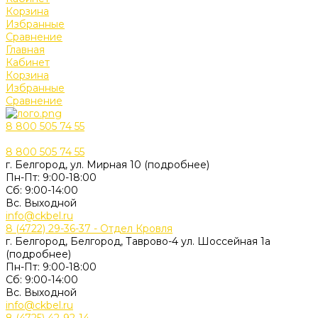
Корзина
Избранные
Сравнение
Главная
Кабинет
Корзина
Избранные
Сравнение
8 800 505 74 55
8 800 505 74 55
г. Белгород, ул. Мирная 10 (подробнее)
Пн-Пт: 9:00-18:00
Cб: 9:00-14:00
Вс. Выходной
info@ckbel.ru
8 (4722) 29-36-37 - Отдел Кровля
г. Белгород, Белгород, Таврово-4 ул. Шоссейная 1а
(подробнее)
Пн-Пт: 9:00-18:00
Cб: 9:00-14:00
Вс. Выходной
info@ckbel.ru