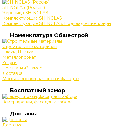
SHINGLAS (Россия)
Черепица SHINGLAS
Комплектующие SHINGLAS
Комплектующие SHINGLAS. Подкладочные ковры
Номенклатура Общестрой
Строительные материалы
Блоки, Плитка
Металлопрокат
Услуги
Бесплатный замер
Доставка
Монтаж кровли, заборов и фасадов
Бесплатный замер
Замер кровли, фасадов и забора
Доставка
Доставка