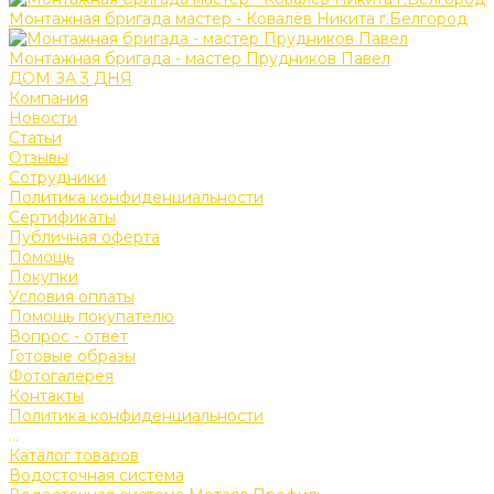
Монтажная бригада мастер - Ковалёв Никита г.Белгород
Монтажная бригада - мастер Прудников Павел
ДОМ ЗА 3 ДНЯ
Компания
Новости
Статьи
Отзывы
Сотрудники
Политика конфиденциальности
Сертификаты
Публичная оферта
Помощь
Покупки
Условия оплаты
Помощь покупателю
Вопрос - ответ
Готовые образы
Фотогалерея
Контакты
Политика конфиденциальности
...
Каталог товаров
Водосточная система