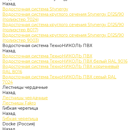
Назад
Водосточная система Stynergy
Водосточная система круглого сечения Stynergy D125/90
(полиэстер 7024)
Водосточная система круглого сечения Stynergy D125/90
(полиэстер 8017)
Водосточная система круглого сечения Stynergy D125/90
(полиэстер 9003)
Водосточная система ТехноНИКОЛЬ ПВХ
Назад
Водосточная система ТехноНИКОЛЬ ПВХ
Водосточная система ТехноНИКОЛЬ ПВХ белый RAL 9016
Водосточная система ТехноНИКОЛЬ ПВХ коричневый
RAL 8016
Водосточная система ТехноНИКОЛЬ ПВХ серый RAL
7024
Лестницы чердачные
Назад
Лестницы чердачные
Лестницы Fakro
Гибкая черепица
Назад
Гибкая черепица
Docke (Россия)
Назад