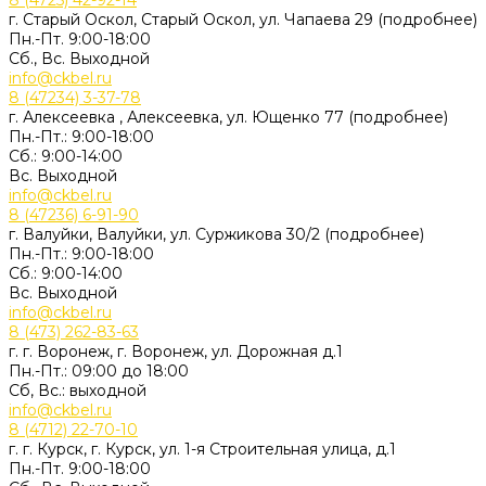
8 (4725) 42-92-14
г. Старый Оскол, Старый Оскол, ул. Чапаева 29 (подробнее)
Пн.-Пт. 9:00-18:00
Сб., Вс. Выходной
info@ckbel.ru
8 (47234) 3-37-78
г. Алексеевка , Алексеевка, ул. Ющенко 77 (подробнее)
Пн.-Пт.: 9:00-18:00
Сб.: 9:00-14:00
Вс. Выходной
info@ckbel.ru
8 (47236) 6-91-90
г. Валуйки, Валуйки, ул. Суржикова 30/2 (подробнее)
Пн.-Пт.: 9:00-18:00
Сб.: 9:00-14:00
Вс. Выходной
info@ckbel.ru
8 (473) 262-83-63
г. г. Воронеж, г. Воронеж, ул. Дорожная д.1
Пн.-Пт.: 09:00 до 18:00
Сб, Вс.: выходной
info@ckbel.ru
8 (4712) 22-70-10
г. г. Курск, г. Курск, ул. 1-я Строительная улица, д.1
Пн.-Пт. 9:00-18:00