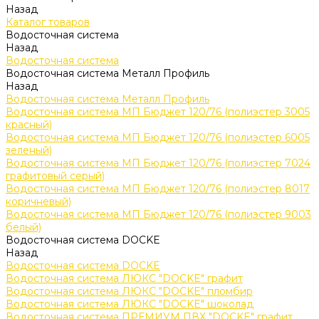
Назад
Каталог товаров
Водосточная система
Назад
Водосточная система
Водосточная система Металл Профиль
Назад
Водосточная система Металл Профиль
Водосточная система МП Бюджет 120/76 (полиэстер 3005
красный)
Водосточная система МП Бюджет 120/76 (полиэстер 6005
зеленый)
Водосточная система МП Бюджет 120/76 (полиэстер 7024
графитовый серый)
Водосточная система МП Бюджет 120/76 (полиэстер 8017
коричневый)
Водосточная система МП Бюджет 120/76 (полиэстер 9003
белый)
Водосточная система DOCKE
Назад
Водосточная система DOCKE
Водосточная система ЛЮКС "DOCKE" графит
Водосточная система ЛЮКС "DOCKE" пломбир
Водосточная система ЛЮКС "DOCKE" шоколад
Водосточная система ПРЕМИУМ ПВХ "DOCKE" графит