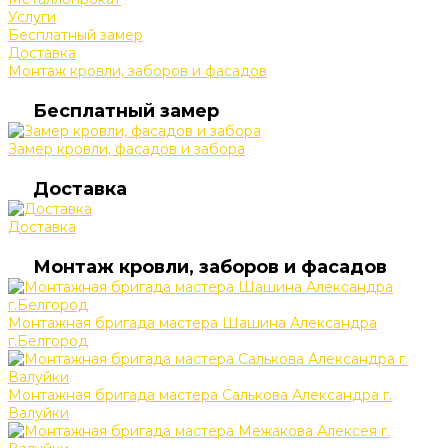
Услуги
Бесплатный замер
Доставка
Монтаж кровли, заборов и фасадов
Бесплатный замер
Замер кровли, фасадов и забора
Доставка
Доставка
Монтаж кровли, заборов и фасадов
Монтажная бригада мастера Шашина Александра
г.Белгород
Монтажная бригада мастера Салькова Александра г.
Валуйки