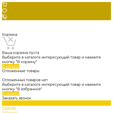
Корзина
Ваша корзина пуста
Выберите в каталоге интересующий товар и нажмите
кнопку "В корзину"
В каталог
Отложенные товары
Отложенных товаров нет
Выберите в каталоге интересующий товар и нажмите
кнопку "В избранное"
В каталог
Заказать звонок
Главная
Кабинет