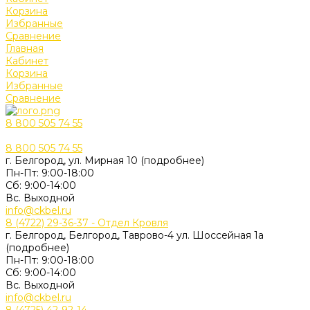
Корзина
Избранные
Сравнение
Главная
Кабинет
Корзина
Избранные
Сравнение
8 800 505 74 55
8 800 505 74 55
г. Белгород, ул. Мирная 10 (подробнее)
Пн-Пт: 9:00-18:00
Cб: 9:00-14:00
Вс. Выходной
info@ckbel.ru
8 (4722) 29-36-37 - Отдел Кровля
г. Белгород, Белгород, Таврово-4 ул. Шоссейная 1а
(подробнее)
Пн-Пт: 9:00-18:00
Cб: 9:00-14:00
Вс. Выходной
info@ckbel.ru