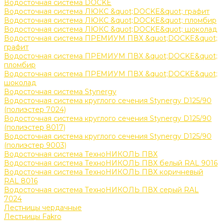
Водосточная система DOCKE
Водосточная система ЛЮКС &quot;DOCKE&quot; графит
Водосточная система ЛЮКС &quot;DOCKE&quot; пломбир
Водосточная система ЛЮКС &quot;DOCKE&quot; шоколад
Водосточная система ПРЕМИУМ ПВХ &quot;DOCKE&quot;
графит
Водосточная система ПРЕМИУМ ПВХ &quot;DOCKE&quot;
пломбир
Водосточная система ПРЕМИУМ ПВХ &quot;DOCKE&quot;
шоколад
Водосточная система Stynergy
Водосточная система круглого сечения Stynergy D125/90
(полиэстер 7024)
Водосточная система круглого сечения Stynergy D125/90
(полиэстер 8017)
Водосточная система круглого сечения Stynergy D125/90
(полиэстер 9003)
Водосточная система ТехноНИКОЛЬ ПВХ
Водосточная система ТехноНИКОЛЬ ПВХ белый RAL 9016
Водосточная система ТехноНИКОЛЬ ПВХ коричневый
RAL 8016
Водосточная система ТехноНИКОЛЬ ПВХ серый RAL
7024
Лестницы чердачные
Лестницы Fakro