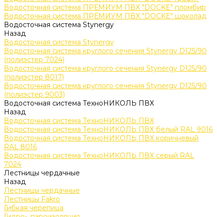
Водосточная система ПРЕМИУМ ПВХ "DOCKE" пломбир
Водосточная система ПРЕМИУМ ПВХ "DOCKE" шоколад
Водосточная система Stynergy
Назад
Водосточная система Stynergy
Водосточная система круглого сечения Stynergy D125/90
(полиэстер 7024)
Водосточная система круглого сечения Stynergy D125/90
(полиэстер 8017)
Водосточная система круглого сечения Stynergy D125/90
(полиэстер 9003)
Водосточная система ТехноНИКОЛЬ ПВХ
Назад
Водосточная система ТехноНИКОЛЬ ПВХ
Водосточная система ТехноНИКОЛЬ ПВХ белый RAL 9016
Водосточная система ТехноНИКОЛЬ ПВХ коричневый
RAL 8016
Водосточная система ТехноНИКОЛЬ ПВХ серый RAL
7024
Лестницы чердачные
Назад
Лестницы чердачные
Лестницы Fakro
Гибкая черепица
Гидро-, пароизоляция