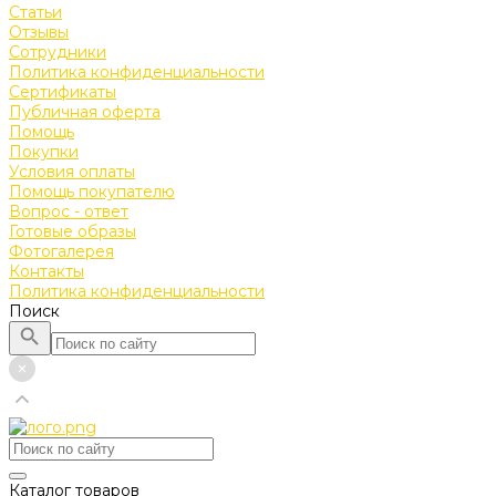
Статьи
Отзывы
Сотрудники
Политика конфиденциальности
Сертификаты
Публичная оферта
Помощь
Покупки
Условия оплаты
Помощь покупателю
Вопрос - ответ
Готовые образы
Фотогалерея
Контакты
Политика конфиденциальности
Поиск
Каталог товаров