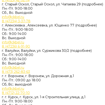
8 (4725) 42-92-14
г. Старый Оскол, Старый Оскол, ул. Чапаева 29 (подробнее)
Пн.-Пт. 9:00-18:00
Сб., Вс. Выходной
info@ckbel.ru
8 (47234) 3-37-78
г. Алексеевка , Алексеевка, ул. Ющенко 77 (подробнее)
Пн.-Пт.: 9:00-18:00
Сб.: 9:00-14:00
Вс. Выходной
info@ckbel.ru
8 (47236) 6-91-90
г. Валуйки, Валуйки, ул. Суржикова 30/2 (подробнее)
Пн.-Пт.: 9:00-18:00
Сб.: 9:00-14:00
Вс. Выходной
info@ckbel.ru
8 (473) 262-83-63
г. г. Воронеж, г. Воронеж, ул. Дорожная д.1
Пн.-Пт.: 09:00 до 18:00
Сб, Вс.: выходной
info@ckbel.ru
8 (4712) 22-70-10
г. г. Курск, г. Курск, ул. 1-я Строительная улица, д.1
Пн.-Пт. 9:00-18:00