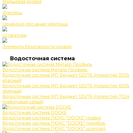
Фальцевая кровля
Флюгеры
Цементно-песчаная черепица
Штакетник
Элементы безопасности кровли
Водосточная система
Водосточная система Металл Профиль
Водосточная система МП Бюджет 120/76 (полиэстер 3005
красный)
Водосточная система МП Бюджет 120/76 (полиэстер 6005
зеленый)
Водосточная система МП Бюджет 120/76 (полиэстер 7024
графитовый серый)
Водосточная система DOCKE
Водосточная система ЛЮКС "DOCKE" графит
Водосточная система ЛЮКС "DOCKE" пломбир
Водосточная система ЛЮКС "DOCKE" шоколад