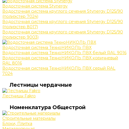
Водосточная система Stynergy
Водосточная система круглого сечения Stynergy D125/90
(полиэстер 7024)
Водосточная система круглого сечения Stynergy D125/90
(полиэстер 8017)
Водосточная система круглого сечения Stynergy D125/90
(полиэстер 9003)
Водосточная система ТехноНИКОЛЬ ПВХ
Водосточная система ТехноНИКОЛЬ ПВХ белый RAL 9016
Водосточная система ТехноНИКОЛЬ ПВХ коричневый
RAL 8016
Водосточная система ТехноНИКОЛЬ ПВХ серый RAL
7024
Лестницы чердачные
Лестницы Fakro
Номенклатура Общестрой
Строительные материалы
Блоки, Плитка
Металлопрокат