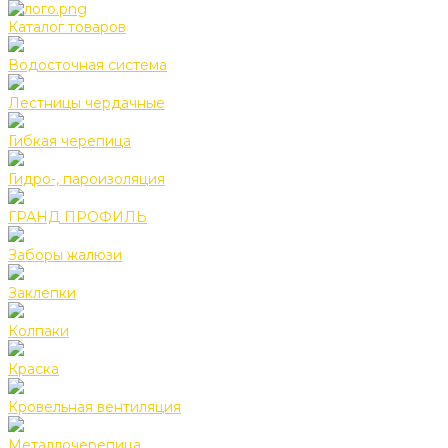
Каталог товаров
Водосточная система
Лестницы чердачные
Гибкая черепица
Гидро-, пароизоляция
ГРАНД ПРОФИЛЬ
Заборы жалюзи
Заклепки
Колпаки
Краска
Кровельная вентиляция
Металлочерепица