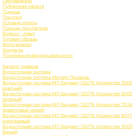
Сертификаты
Публичная оферта
Помощь
Покупки
Условия оплаты
Помощь покупателю
Вопрос - ответ
Готовые образы
Фотогалерея
Контакты
Политика конфиденциальности
...
Каталог товаров
Водосточная система
Водосточная система Металл Профиль
Водосточная система МП Бюджет 120/76 (полиэстер 3005
красный)
Водосточная система МП Бюджет 120/76 (полиэстер 6005
зеленый)
Водосточная система МП Бюджет 120/76 (полиэстер 7024
графитовый серый)
Водосточная система МП Бюджет 120/76 (полиэстер 8017
коричневый)
Водосточная система МП Бюджет 120/76 (полиэстер 9003
белый)