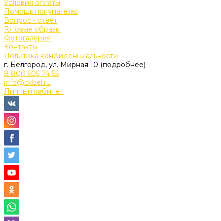
Условия оплаты
Помощь покупателю
Вопрос - ответ
Готовые образы
Фотогалерея
Контакты
Политика конфиденциальности
г. Белгород, ул. Мирная 10 (подробнее)
8 800 505 74 55
info@ckbel.ru
Личный кабинет