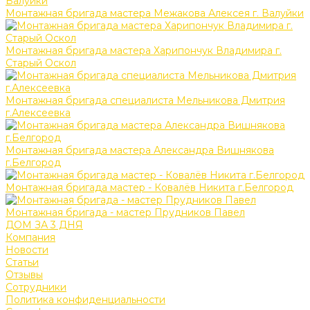
Монтажная бригада мастера Межакова Алексея г. Валуйки
Монтажная бригада мастера Харипончук Владимира г.
Старый Оскол
Монтажная бригада специалиста Мельникова Дмитрия
г.Алексеевка
Монтажная бригада мастера Александра Вишнякова
г.Белгород
Монтажная бригада мастер - Ковалёв Никита г.Белгород
Монтажная бригада - мастер Прудников Павел
ДОМ ЗА 3 ДНЯ
Компания
Новости
Статьи
Отзывы
Сотрудники
Политика конфиденциальности