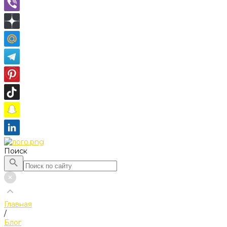
Поиск
Главная
/
Блог