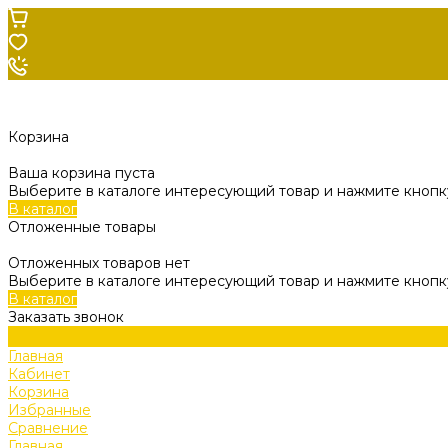
Корзина
Ваша корзина пуста
Выберите в каталоге интересующий товар и нажмите кнопку
В каталог
Отложенные товары
Отложенных товаров нет
Выберите в каталоге интересующий товар и нажмите кнопк
В каталог
Заказать звонок
Главная
Кабинет
Корзина
Избранные
Сравнение
Главная