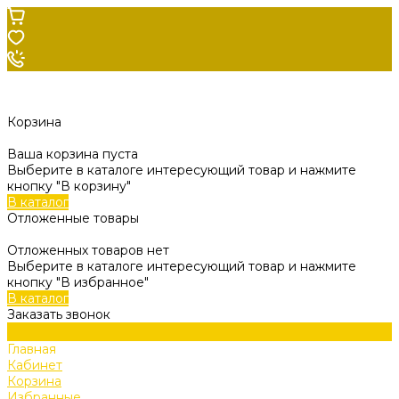
Корзина
Ваша корзина пуста
Выберите в каталоге интересующий товар и нажмите
кнопку "В корзину"
В каталог
Отложенные товары
Отложенных товаров нет
Выберите в каталоге интересующий товар и нажмите
кнопку "В избранное"
В каталог
Заказать звонок
Главная
Кабинет
Корзина
Избранные