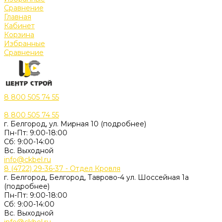
Сравнение
Главная
Кабинет
Корзина
Избранные
Сравнение
8 800 505 74 55
8 800 505 74 55
г. Белгород, ул. Мирная 10 (подробнее)
Пн-Пт: 9:00-18:00
Cб: 9:00-14:00
Вс. Выходной
info@ckbel.ru
8 (4722) 29-36-37 - Отдел Кровля
г. Белгород, Белгород, Таврово-4 ул. Шоссейная 1а
(подробнее)
Пн-Пт: 9:00-18:00
Cб: 9:00-14:00
Вс. Выходной