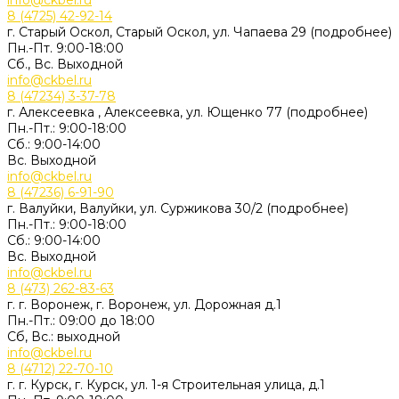
info@ckbel.ru
8 (4725) 42-92-14
г. Старый Оскол, Старый Оскол, ул. Чапаева 29 (подробнее)
Пн.-Пт. 9:00-18:00
Сб., Вс. Выходной
info@ckbel.ru
8 (47234) 3-37-78
г. Алексеевка , Алексеевка, ул. Ющенко 77 (подробнее)
Пн.-Пт.: 9:00-18:00
Сб.: 9:00-14:00
Вс. Выходной
info@ckbel.ru
8 (47236) 6-91-90
г. Валуйки, Валуйки, ул. Суржикова 30/2 (подробнее)
Пн.-Пт.: 9:00-18:00
Сб.: 9:00-14:00
Вс. Выходной
info@ckbel.ru
8 (473) 262-83-63
г. г. Воронеж, г. Воронеж, ул. Дорожная д.1
Пн.-Пт.: 09:00 до 18:00
Сб, Вс.: выходной
info@ckbel.ru
8 (4712) 22-70-10
г. г. Курск, г. Курск, ул. 1-я Строительная улица, д.1