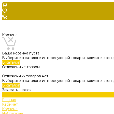
Корзина
Ваша корзина пуста
Выберите в каталоге интересующий товар и нажмите кнопку
В каталог
Отложенные товары
Отложенных товаров нет
Выберите в каталоге интересующий товар и нажмите кнопк
В каталог
Заказать звонок
Главная
Кабинет
Корзина
Избранные