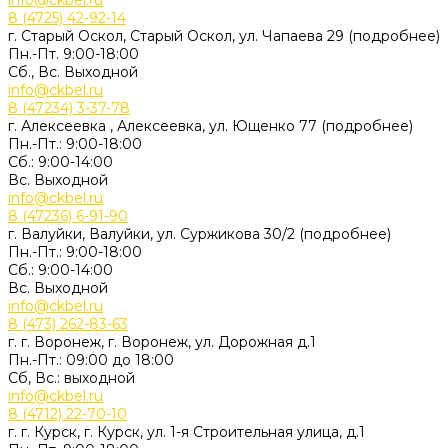
info@ckbel.ru
8 (4725) 42-92-14
г. Старый Оскол, Старый Оскол, ул. Чапаева 29 (подробнее)
Пн.-Пт. 9:00-18:00
Сб., Вс. Выходной
info@ckbel.ru
8 (47234) 3-37-78
г. Алексеевка , Алексеевка, ул. Ющенко 77 (подробнее)
Пн.-Пт.: 9:00-18:00
Сб.: 9:00-14:00
Вс. Выходной
info@ckbel.ru
8 (47236) 6-91-90
г. Валуйки, Валуйки, ул. Суржикова 30/2 (подробнее)
Пн.-Пт.: 9:00-18:00
Сб.: 9:00-14:00
Вс. Выходной
info@ckbel.ru
8 (473) 262-83-63
г. г. Воронеж, г. Воронеж, ул. Дорожная д.1
Пн.-Пт.: 09:00 до 18:00
Сб, Вс.: выходной
info@ckbel.ru
8 (4712) 22-70-10
г. г. Курск, г. Курск, ул. 1-я Строительная улица, д.1