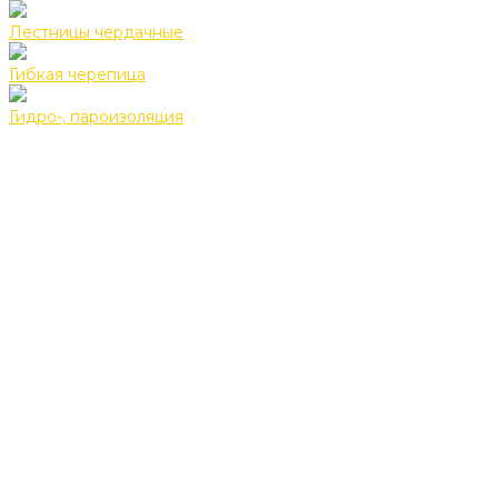
Лестницы чердачные
Гибкая черепица
Гидро-, пароизоляция