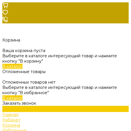
Корзина
Ваша корзина пуста
Выберите в каталоге интересующий товар и нажмите
кнопку "В корзину"
В каталог
Отложенные товары
Отложенных товаров нет
Выберите в каталоге интересующий товар и нажмите
кнопку "В избранное"
В каталог
Заказать звонок
Главная
Кабинет
Корзина
Избранные