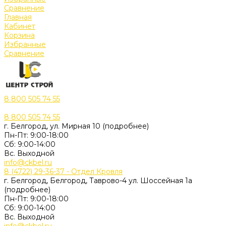
Сравнение
Главная
Кабинет
Корзина
Избранные
Сравнение
8 800 505 74 55
8 800 505 74 55
г. Белгород, ул. Мирная 10 (подробнее)
Пн-Пт: 9:00-18:00
Cб: 9:00-14:00
Вс. Выходной
info@ckbel.ru
8 (4722) 29-36-37 - Отдел Кровля
г. Белгород, Белгород, Таврово-4 ул. Шоссейная 1а
(подробнее)
Пн-Пт: 9:00-18:00
Cб: 9:00-14:00
Вс. Выходной