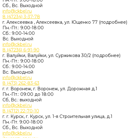
Пн.-Пт. 9:00-18:00
Сб., Вс. Выходной
info@ckbel.ru
8 (47234) 3-37-78
г. Алексеевка , Алексеевка, ул. Ющенко 77 (подробнее)
Пн.-Пт.: 9:00-18:00
Сб.: 9:00-14:00
Вс. Выходной
info@ckbel.ru
8 (47236) 6-91-90
г. Валуйки, Валуйки, ул. Суржикова 30/2 (подробнее)
Пн.-Пт.: 9:00-18:00
Сб.: 9:00-14:00
Вс. Выходной
info@ckbel.ru
8 (473) 262-83-63
г. г. Воронеж, г. Воронеж, ул. Дорожная д.1
Пн.-Пт.: 09:00 до 18:00
Сб, Вс.: выходной
info@ckbel.ru
8 (4712) 22-70-10
г. г. Курск, г. Курск, ул. 1-я Строительная улица, д.1
Пн.-Пт. 9:00-18:00
Сб., Вс. Выходной
info@ckbel.ru