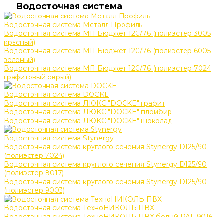
Водосточная система
Водосточная система Металл Профиль
Водосточная система МП Бюджет 120/76 (полиэстер 3005
красный)
Водосточная система МП Бюджет 120/76 (полиэстер 6005
зеленый)
Водосточная система МП Бюджет 120/76 (полиэстер 7024
графитовый серый)
Водосточная система DOCKE
Водосточная система ЛЮКС "DOCKE" графит
Водосточная система ЛЮКС "DOCKE" пломбир
Водосточная система ЛЮКС "DOCKE" шоколад
Водосточная система Stynergy
Водосточная система круглого сечения Stynergy D125/90
(полиэстер 7024)
Водосточная система круглого сечения Stynergy D125/90
(полиэстер 8017)
Водосточная система круглого сечения Stynergy D125/90
(полиэстер 9003)
Водосточная система ТехноНИКОЛЬ ПВХ
Водосточная система ТехноНИКОЛЬ ПВХ белый RAL 9016