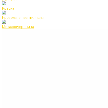
Краска
Кровельная вентиляция
Металлочерепица