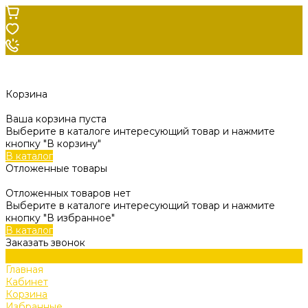
Корзина
Ваша корзина пуста
Выберите в каталоге интересующий товар и нажмите
кнопку "В корзину"
В каталог
Отложенные товары
Отложенных товаров нет
Выберите в каталоге интересующий товар и нажмите
кнопку "В избранное"
В каталог
Заказать звонок
Главная
Кабинет
Корзина
Избранные