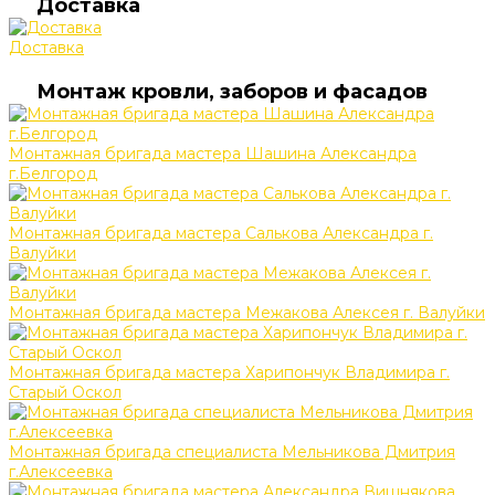
Доставка
Доставка
Монтаж кровли, заборов и фасадов
Монтажная бригада мастера Шашина Александра
г.Белгород
Монтажная бригада мастера Салькова Александра г.
Валуйки
Монтажная бригада мастера Межакова Алексея г. Валуйки
Монтажная бригада мастера Харипончук Владимира г.
Старый Оскол
Монтажная бригада специалиста Мельникова Дмитрия
г.Алексеевка