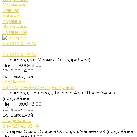
Сравнение
Главная
Кабинет
Корзина
Избранные
Сравнение
8 800 505 74 55
8 800 505 74 55
г. Белгород, ул. Мирная 10 (подробнее)
Пн-Пт: 9:00-18:00
Cб: 9:00-14:00
Вс. Выходной
info@ckbel.ru
8 (4722) 29-36-37 - Отдел Кровля
г. Белгород, Белгород, Таврово-4 ул. Шоссейная 1а
(подробнее)
Пн-Пт: 9:00-18:00
Cб: 9:00-14:00
Вс. Выходной
info@ckbel.ru
8 (4725) 42-92-14
г. Старый Оскол, Старый Оскол, ул. Чапаева 29 (подробнее)