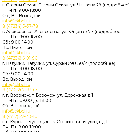
г. Старый Оскол, Старый Оскол, ул. Чапаева 29 (подробнее)
Пн.-Пт. 9:00-18:00
Сб., Вс. Выходной
info@ckbel.ru
8 (47234) 3-37-78
г. Алексеевка , Алексеевка, ул. Ющенко 77 (подробнее)
Пн.-Пт.: 9:00-18:00
Сб.: 9:00-14:00
Вс. Выходной
info@ckbel.ru
8 (47236) 6-91-90
г. Валуйки, Валуйки, ул. Суржикова 30/2 (подробнее)
Пн.-Пт.: 9:00-18:00
Сб.: 9:00-14:00
Вс. Выходной
info@ckbel.ru
8 (473) 262-83-63
г. г. Воронеж, г. Воронеж, ул. Дорожная д.1
Пн.-Пт.: 09:00 до 18:00
Сб, Вс.: выходной
info@ckbel.ru
8 (4712) 22-70-10
г. г. Курск, г. Курск, ул. 1-я Строительная улица, д.1
Пн.-Пт. 9:00-18:00