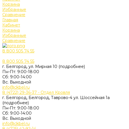
Корзина
Избранные
Сравнение
Главная
Кабинет
Корзина
Избранные
Сравнение
8 800 505 74 55
8 800 505 74 55
г. Белгород, ул. Мирная 10 (подробнее)
Пн-Пт: 9:00-18:00
Cб: 9:00-14:00
Вс. Выходной
info@ckbel.ru
8 (4722) 29-36-37 - Отдел Кровля
г. Белгород, Белгород, Таврово-4 ул. Шоссейная 1а
(подробнее)
Пн-Пт: 9:00-18:00
Cб: 9:00-14:00
Вс. Выходной
info@ckbel.ru
8 (4725) 42-92-14