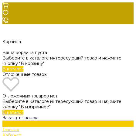
Корзина
Ваша корзина пуста
Выберите в каталоге интересующий товар и нажмите
кнопку "В корзину"
В каталог
Отложенные товары
Отложенных товаров нет
Выберите в каталоге интересующий товар и нажмите
кнопку "В избранное"
В каталог
Заказать звонок
Главная
Кабинет