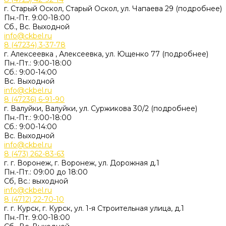
г. Старый Оскол, Старый Оскол, ул. Чапаева 29 (подробнее)
Пн.-Пт. 9:00-18:00
Сб., Вс. Выходной
info@ckbel.ru
8 (47234) 3-37-78
г. Алексеевка , Алексеевка, ул. Ющенко 77 (подробнее)
Пн.-Пт.: 9:00-18:00
Сб.: 9:00-14:00
Вс. Выходной
info@ckbel.ru
8 (47236) 6-91-90
г. Валуйки, Валуйки, ул. Суржикова 30/2 (подробнее)
Пн.-Пт.: 9:00-18:00
Сб.: 9:00-14:00
Вс. Выходной
info@ckbel.ru
8 (473) 262-83-63
г. г. Воронеж, г. Воронеж, ул. Дорожная д.1
Пн.-Пт.: 09:00 до 18:00
Сб, Вс.: выходной
info@ckbel.ru
8 (4712) 22-70-10
г. г. Курск, г. Курск, ул. 1-я Строительная улица, д.1
Пн.-Пт. 9:00-18:00