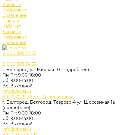
Корзина
Избранные
Сравнение
Главная
Кабинет
Корзина
Избранные
Сравнение
8 800 505 74 55
8 800 505 74 55
г. Белгород, ул. Мирная 10 (подробнее)
Пн-Пт: 9:00-18:00
Cб: 9:00-14:00
Вс. Выходной
info@ckbel.ru
8 (4722) 29-36-37 - Отдел Кровля
г. Белгород, Белгород, Таврово-4 ул. Шоссейная 1а
(подробнее)
Пн-Пт: 9:00-18:00
Cб: 9:00-14:00
Вс. Выходной
info@ckbel.ru
8 (4725) 42-92-14