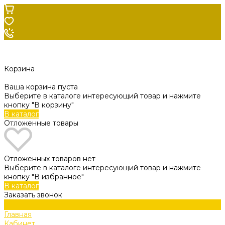
Корзина
Ваша корзина пуста
Выберите в каталоге интересующий товар и нажмите
кнопку "В корзину"
В каталог
Отложенные товары
Отложенных товаров нет
Выберите в каталоге интересующий товар и нажмите
кнопку "В избранное"
В каталог
Заказать звонок
Главная
Кабинет