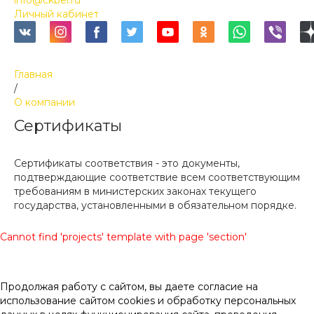
info@ckbel.ru
Личный кабинет
Главная
/
О компании
Сертификаты
Сертификаты соответствия - это документы,
подтверждающие соответствие всем соответствующим
требованиям в министерских законах текущего
государства, установленными в обязательном порядке.
Cannot find 'projects' template with page 'section'
Продолжая работу с сайтом, вы даете согласие на
использование сайтом cookies и обработку персональных