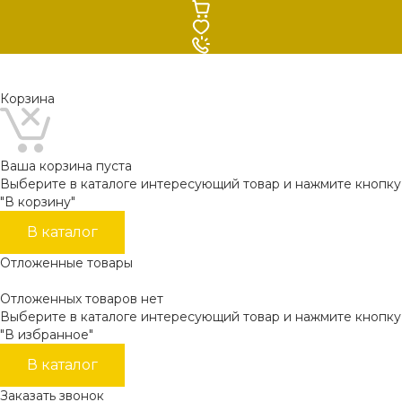
Корзина
Ваша корзина пуста
Выберите в каталоге интересующий товар и нажмите кнопку
"В корзину"
В каталог
Отложенные товары
Отложенных товаров нет
Выберите в каталоге интересующий товар и нажмите кнопку
"В избранное"
В каталог
Заказать звонок