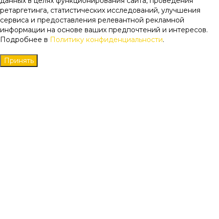
данных в целях функционирования сайта, проведения
ретаргетинга, статистических исследований, улучшения
сервиса и предоставления релевантной рекламной
информации на основе ваших предпочтений и интересов.
Подробнее в
Политику конфиденциальности
.
Принять