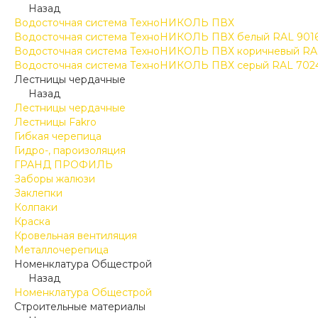
Назад
Водосточная система ТехноНИКОЛЬ ПВХ
Водосточная система ТехноНИКОЛЬ ПВХ белый RAL 901
Водосточная система ТехноНИКОЛЬ ПВХ коричневый RA
Водосточная система ТехноНИКОЛЬ ПВХ серый RAL 702
Лестницы чердачные
Назад
Лестницы чердачные
Лестницы Fakro
Гибкая черепица
Гидро-, пароизоляция
ГРАНД ПРОФИЛЬ
Заборы жалюзи
Заклепки
Колпаки
Краска
Кровельная вентиляция
Металлочерепица
Номенклатура Общестрой
Назад
Номенклатура Общестрой
Строительные материалы