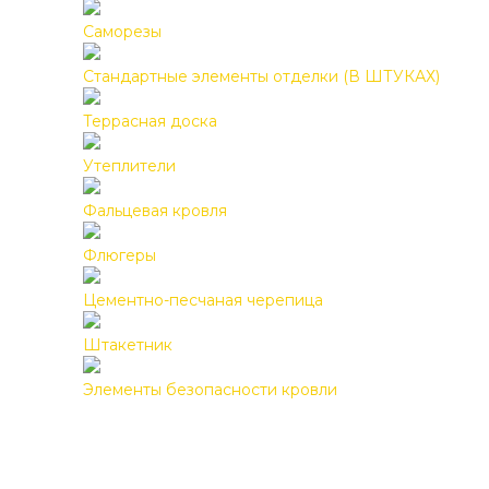
Саморезы
Стандартные элементы отделки (В ШТУКАХ)
Террасная доска
Утеплители
Фальцевая кровля
Флюгеры
Цементно-песчаная черепица
Штакетник
Элементы безопасности кровли