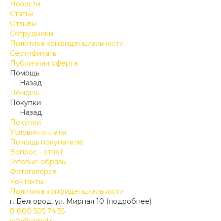
Новости
Статьи
Отзывы
Сотрудники
Политика конфиденциальности
Сертификаты
Публичная оферта
Помощь
Назад
Помощь
Покупки
Назад
Покупки
Условия оплаты
Помощь покупателю
Вопрос - ответ
Готовые образы
Фотогалерея
Контакты
Политика конфиденциальности
г. Белгород, ул. Мирная 10 (подробнее)
8 800 505 74 55