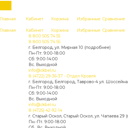
Главная
Кабинет
Корзина
Избранные
Сравнение
Главная
Кабинет
Корзина
Избранные
Сравнение
8 800 505 74 55
8 800 505 74 55
г. Белгород, ул. Мирная 10 (подробнее)
Пн-Пт: 9:00-18:00
Cб: 9:00-14:00
Вс. Выходной
info@ckbel.ru
8 (4722) 29-36-37 - Отдел Кровля
г. Белгород, Белгород, Таврово-4 ул. Шоссейна
Пн-Пт: 9:00-18:00
Cб: 9:00-14:00
Вс. Выходной
info@ckbel.ru
8 (4725) 42-92-14
г. Старый Оскол, Старый Оскол, ул. Чапаева 29
Пн.-Пт. 9:00-18:00
Сб., Вс. Выходной