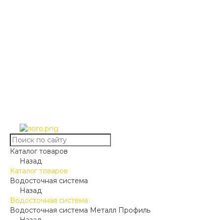
Каталог товаров
Назад
Каталог товаров
Водосточная система
Назад
Водосточная система
Водосточная система Металл Профиль