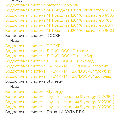
Назад
Водосточная система Металл Профиль
Водосточная система МП Бюджет 120/76 (полиэстер 3005
Водосточная система МП Бюджет 120/76 (полиэстер 6005
Водосточная система МП Бюджет 120/76 (полиэстер 7024
Водосточная система МП Бюджет 120/76 (полиэстер 8017
Водосточная система МП Бюджет 120/76 (полиэстер 9003
Водосточная система DOCKE
Назад
Водосточная система DOCKE
Водосточная система ЛЮКС "DOCKE" графит
Водосточная система ЛЮКС "DOCKE" пломбир
Водосточная система ЛЮКС "DOCKE" шоколад
Водосточная система ПРЕМИУМ ПВХ "DOCKE" графит
Водосточная система ПРЕМИУМ ПВХ "DOCKE" пломбир
Водосточная система ПРЕМИУМ ПВХ "DOCKE" шоколад
Водосточная система Stynergy
Назад
Водосточная система Stynergy
Водосточная система круглого сечения Stynergy D125/90 
Водосточная система круглого сечения Stynergy D125/90 
Водосточная система круглого сечения Stynergy D125/90 
Водосточная система ТехноНИКОЛЬ ПВХ