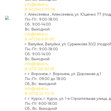
info@ckbel.ru
8 (47234) 3-37-78
г. Алексеевка , Алексеевка, ул. Ющенко 77 (по
Пн.-Пт.: 9:00-18:00
Сб.: 9:00-14:00
Вс. Выходной
info@ckbel.ru
8 (47236) 6-91-90
г. Валуйки, Валуйки, ул. Суржикова 30/2 (подро
Пн.-Пт.: 9:00-18:00
Сб.: 9:00-14:00
Вс. Выходной
info@ckbel.ru
8 (473) 262-83-63
г. г. Воронеж, г. Воронеж, ул. Дорожная д.1
Пн.-Пт.: 09:00 до 18:00
Сб, Вс.: выходной
info@ckbel.ru
8 (4712) 22-70-10
г. г. Курск, г. Курск, ул. 1-я Строительная улица, д
Пн.-Пт. 9:00-18:00
Сб., Вс. Выходной