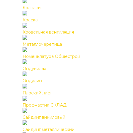
Колпаки
Краска
Кровельная вентиляция
Металлочерепица
Номенклатура Общестрой
Ондувилла
Ондулин
Плоский лист
Профнастил СКЛАД
Сайдинг виниловый
Сайдинг металлический