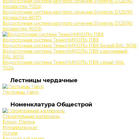
Водосточная система круглого сечения Stynergy D125/90
(полиэстер 7024)
Водосточная система круглого сечения Stynergy D125/90
(полиэстер 8017)
Водосточная система круглого сечения Stynergy D125/90
(полиэстер 9003)
Водосточная система ТехноНИКОЛЬ ПВХ
Водосточная система ТехноНИКОЛЬ ПВХ белый RAL 9016
Водосточная система ТехноНИКОЛЬ ПВХ коричневый
RAL 8016
Водосточная система ТехноНИКОЛЬ ПВХ серый RAL
7024
Лестницы чердачные
Лестницы Fakro
Номенклатура Общестрой
Строительные материалы
Блоки, Плитка
Металлопрокат
Услуги
Бесплатный замер