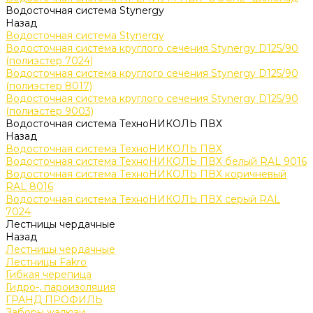
Водосточная система Stynergy
Назад
Водосточная система Stynergy
Водосточная система круглого сечения Stynergy D125/90
(полиэстер 7024)
Водосточная система круглого сечения Stynergy D125/90
(полиэстер 8017)
Водосточная система круглого сечения Stynergy D125/90
(полиэстер 9003)
Водосточная система ТехноНИКОЛЬ ПВХ
Назад
Водосточная система ТехноНИКОЛЬ ПВХ
Водосточная система ТехноНИКОЛЬ ПВХ белый RAL 9016
Водосточная система ТехноНИКОЛЬ ПВХ коричневый
RAL 8016
Водосточная система ТехноНИКОЛЬ ПВХ серый RAL
7024
Лестницы чердачные
Назад
Лестницы чердачные
Лестницы Fakro
Гибкая черепица
Гидро-, пароизоляция
ГРАНД ПРОФИЛЬ
Заборы жалюзи