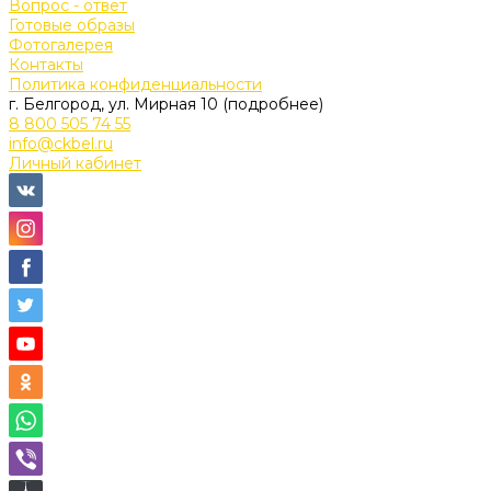
Вопрос - ответ
Готовые образы
Фотогалерея
Контакты
Политика конфиденциальности
г. Белгород, ул. Мирная 10 (подробнее)
8 800 505 74 55
info@ckbel.ru
Личный кабинет