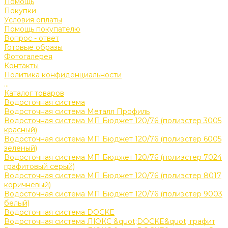
Помощь
Покупки
Условия оплаты
Помощь покупателю
Вопрос - ответ
Готовые образы
Фотогалерея
Контакты
Политика конфиденциальности
...
Каталог товаров
Водосточная система
Водосточная система Металл Профиль
Водосточная система МП Бюджет 120/76 (полиэстер 3005
красный)
Водосточная система МП Бюджет 120/76 (полиэстер 6005
зеленый)
Водосточная система МП Бюджет 120/76 (полиэстер 7024
графитовый серый)
Водосточная система МП Бюджет 120/76 (полиэстер 8017
коричневый)
Водосточная система МП Бюджет 120/76 (полиэстер 9003
белый)
Водосточная система DOCKE
Водосточная система ЛЮКС &quot;DOCKE&quot; графит