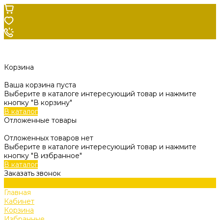
Корзина
Ваша корзина пуста
Выберите в каталоге интересующий товар и нажмите
кнопку "В корзину"
В каталог
Отложенные товары
Отложенных товаров нет
Выберите в каталоге интересующий товар и нажмите
кнопку "В избранное"
В каталог
Заказать звонок
Главная
Кабинет
Корзина
Избранные