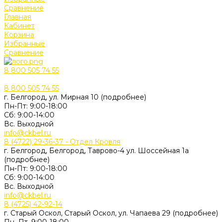
Сравнение
Главная
Кабинет
Корзина
Избранные
Сравнение
8 800 505 74 55
8 800 505 74 55
г. Белгород, ул. Мирная 10 (подробнее)
Пн-Пт: 9:00-18:00
Cб: 9:00-14:00
Вс. Выходной
info@ckbel.ru
8 (4722) 29-36-37 - Отдел Кровля
г. Белгород, Белгород, Таврово-4 ул. Шоссейная 1а
(подробнее)
Пн-Пт: 9:00-18:00
Cб: 9:00-14:00
Вс. Выходной
info@ckbel.ru
8 (4725) 42-92-14
г. Старый Оскол, Старый Оскол, ул. Чапаева 29 (подробнее)