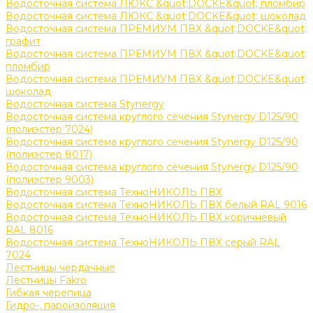
Водосточная система ЛЮКС &quot;DOCKE&quot; пломбир
Водосточная система ЛЮКС &quot;DOCKE&quot; шоколад
Водосточная система ПРЕМИУМ ПВХ &quot;DOCKE&quot;
графит
Водосточная система ПРЕМИУМ ПВХ &quot;DOCKE&quot;
пломбир
Водосточная система ПРЕМИУМ ПВХ &quot;DOCKE&quot;
шоколад
Водосточная система Stynergy
Водосточная система круглого сечения Stynergy D125/90
(полиэстер 7024)
Водосточная система круглого сечения Stynergy D125/90
(полиэстер 8017)
Водосточная система круглого сечения Stynergy D125/90
(полиэстер 9003)
Водосточная система ТехноНИКОЛЬ ПВХ
Водосточная система ТехноНИКОЛЬ ПВХ белый RAL 9016
Водосточная система ТехноНИКОЛЬ ПВХ коричневый
RAL 8016
Водосточная система ТехноНИКОЛЬ ПВХ серый RAL
7024
Лестницы чердачные
Лестницы Fakro
Гибкая черепица
Гидро-, пароизоляция