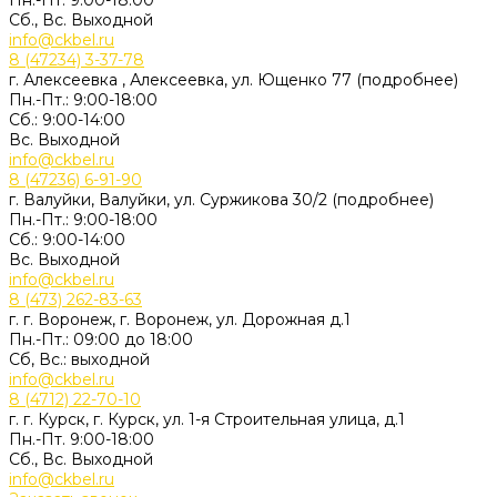
Пн.-Пт. 9:00-18:00
Сб., Вс. Выходной
info@ckbel.ru
8 (47234) 3-37-78
г. Алексеевка , Алексеевка, ул. Ющенко 77 (подробнее)
Пн.-Пт.: 9:00-18:00
Сб.: 9:00-14:00
Вс. Выходной
info@ckbel.ru
8 (47236) 6-91-90
г. Валуйки, Валуйки, ул. Суржикова 30/2 (подробнее)
Пн.-Пт.: 9:00-18:00
Сб.: 9:00-14:00
Вс. Выходной
info@ckbel.ru
8 (473) 262-83-63
г. г. Воронеж, г. Воронеж, ул. Дорожная д.1
Пн.-Пт.: 09:00 до 18:00
Сб, Вс.: выходной
info@ckbel.ru
8 (4712) 22-70-10
г. г. Курск, г. Курск, ул. 1-я Строительная улица, д.1
Пн.-Пт. 9:00-18:00
Сб., Вс. Выходной
info@ckbel.ru