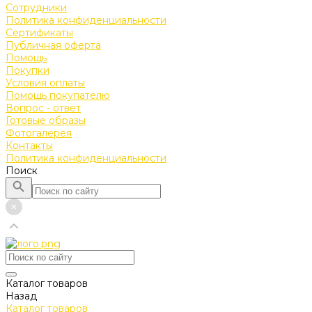
Сотрудники
Политика конфиденциальности
Сертификаты
Публичная оферта
Помощь
Покупки
Условия оплаты
Помощь покупателю
Вопрос - ответ
Готовые образы
Фотогалерея
Контакты
Политика конфиденциальности
Поиск
Каталог товаров
Назад
Каталог товаров