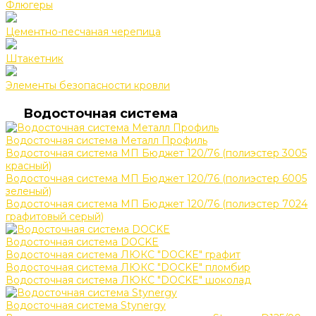
Флюгеры
Цементно-песчаная черепица
Штакетник
Элементы безопасности кровли
Водосточная система
Водосточная система Металл Профиль
Водосточная система МП Бюджет 120/76 (полиэстер 3005
красный)
Водосточная система МП Бюджет 120/76 (полиэстер 6005
зеленый)
Водосточная система МП Бюджет 120/76 (полиэстер 7024
графитовый серый)
Водосточная система DOCKE
Водосточная система ЛЮКС "DOCKE" графит
Водосточная система ЛЮКС "DOCKE" пломбир
Водосточная система ЛЮКС "DOCKE" шоколад
Водосточная система Stynergy