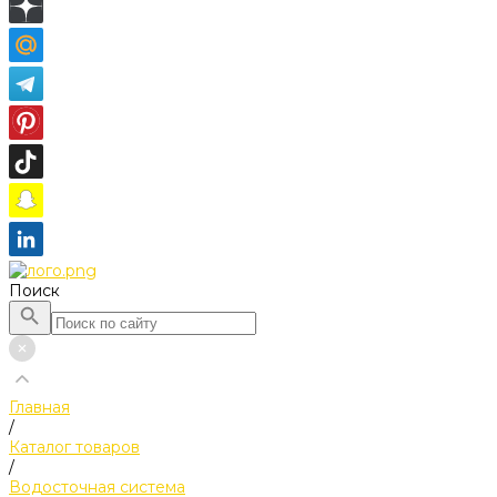
Поиск
Главная
/
Каталог товаров
/
Водосточная система