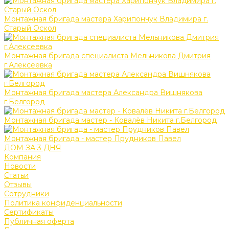
Монтажная бригада мастера Харипончук Владимира г.
Старый Оскол
Монтажная бригада специалиста Мельникова Дмитрия
г.Алексеевка
Монтажная бригада мастера Александра Вишнякова
г.Белгород
Монтажная бригада мастер - Ковалёв Никита г.Белгород
Монтажная бригада - мастер Прудников Павел
ДОМ ЗА 3 ДНЯ
Компания
Новости
Статьи
Отзывы
Сотрудники
Политика конфиденциальности
Сертификаты
Публичная оферта