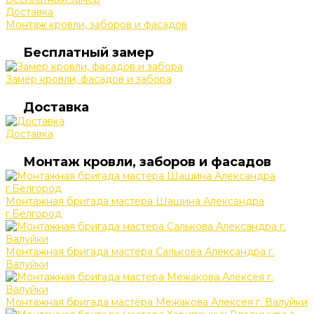
Доставка
Монтаж кровли, заборов и фасадов
Бесплатный замер
Замер кровли, фасадов и забора
Доставка
Доставка
Монтаж кровли, заборов и фасадов
Монтажная бригада мастера Шашина Александра
г.Белгород
Монтажная бригада мастера Салькова Александра г.
Валуйки
Монтажная бригада мастера Межакова Алексея г. Валуйки