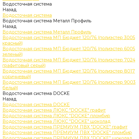
Водосточная система
Назад
Водосточная система
Водосточная система Металл Профиль
Назад
Водосточная система Металл Профиль
Водосточная система МП Бюджет 120/76 (полиэстер 3005
красный)
Водосточная система МП Бюджет 120/76 (полиэстер 6005
зеленый)
Водосточная система МП Бюджет 120/76 (полиэстер 7024
графитовый серый)
Водосточная система МП Бюджет 120/76 (полиэстер 8017
коричневый)
Водосточная система МП Бюджет 120/76 (полиэстер 9003
белый)
Водосточная система DOCKE
Назад
Водосточная система DOCKE
Водосточная система ЛЮКС "DOCKE" графит
Водосточная система ЛЮКС "DOCKE" пломбир
Водосточная система ЛЮКС "DOCKE" шоколад
Водосточная система ПРЕМИУМ ПВХ "DOCKE" графит
Водосточная система ПРЕМИУМ ПВХ "DOCKE" пломбир
Водосточная система ПРЕМИУМ ПВХ "DOCKE" шоколад