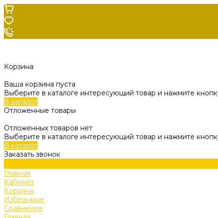
Корзина
Ваша корзина пуста
Выберите в каталоге интересующий товар и нажмите кнопку
В каталог
Отложенные товары
Отложенных товаров нет
Выберите в каталоге интересующий товар и нажмите кнопк
В каталог
Заказать звонок
Главная
Кабинет
Корзина
Избранные
Сравнение
Главная