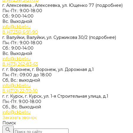
8 (47234) 3-37-78
г. Алексеевка , Алексеевка, ул. Ющенко 77 (подробнее)
Пн.-Пт.: 9:00-18:00
Сб.: 9:00-14:00
Вс. Выходной
info@ckbel.ru
8 (47236) 6-91-90
г. Валуйки, Валуйки, ул. Суржикова 30/2 (подробнее)
Пн.-Пт.: 9:00-18:00
Сб.: 9:00-14:00
Вс. Выходной
info@ckbel.ru
8 (473) 262-83-63
г. г. Воронеж, г. Воронеж, ул. Дорожная д.1
Пн.-Пт.: 09:00 до 18:00
Сб, Вс.: выходной
info@ckbel.ru
8 (4712) 22-70-10
г. г. Курск, г. Курск, ул. 1-я Строительная улица, д.1
Пн.-Пт. 9:00-18:00
Сб., Вс. Выходной
info@ckbel.ru
Заказать звонок
Поиск