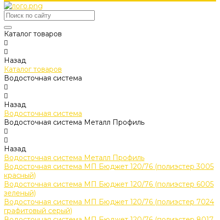
Каталог товаров
Назад
Каталог товаров
Водосточная система
Назад
Водосточная система
Водосточная система Металл Профиль
Назад
Водосточная система Металл Профиль
Водосточная система МП Бюджет 120/76 (полиэстер 3005
красный)
Водосточная система МП Бюджет 120/76 (полиэстер 6005
зеленый)
Водосточная система МП Бюджет 120/76 (полиэстер 7024
графитовый серый)
Водосточная система МП Бюджет 120/76 (полиэстер 8017