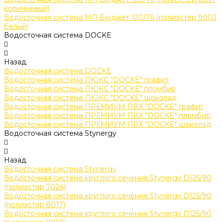
коричневый)
Водосточная система МП Бюджет 120/76 (полиэстер 9003
белый)
Водосточная система DOCKE
Назад
Водосточная система DOCKE
Водосточная система ЛЮКС "DOCKE" графит
Водосточная система ЛЮКС "DOCKE" пломбир
Водосточная система ЛЮКС "DOCKE" шоколад
Водосточная система ПРЕМИУМ ПВХ "DOCKE" графит
Водосточная система ПРЕМИУМ ПВХ "DOCKE" пломбир
Водосточная система ПРЕМИУМ ПВХ "DOCKE" шоколад
Водосточная система Stynergy
Назад
Водосточная система Stynergy
Водосточная система круглого сечения Stynergy D125/90
(полиэстер 7024)
Водосточная система круглого сечения Stynergy D125/90
(полиэстер 8017)
Водосточная система круглого сечения Stynergy D125/90