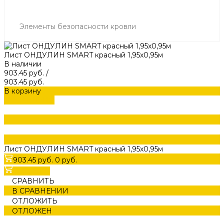
Элементы безопасности кровли
Лист ОНДУЛИН SMART красный 1,95х0,95м
В наличии
903.45 руб.
/
903.45 руб.
В корзину
ДОБАВЛЕНО
Лист ОНДУЛИН SMART красный 1,95х0,95м
903.45 руб.
0 руб.
В корзину
СРАВНИТЬ
В СРАВНЕНИИ
ОТЛОЖИТЬ
ОТЛОЖЕН