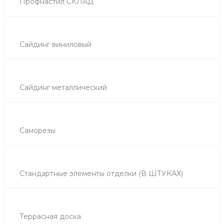
Профнастил СКЛАД
Сайдинг виниловый
Сайдинг металлический
Саморезы
Стандартные элементы отделки (В ШТУКАХ)
Террасная доска