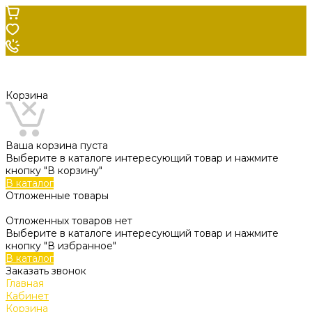
Корзина
Ваша корзина пуста
Выберите в каталоге интересующий товар и нажмите
кнопку "В корзину"
В каталог
Отложенные товары
Отложенных товаров нет
Выберите в каталоге интересующий товар и нажмите
кнопку "В избранное"
В каталог
Заказать звонок
Главная
Кабинет
Корзина