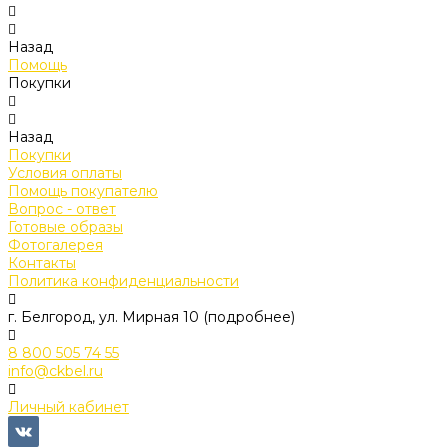
Назад
Помощь
Покупки
Назад
Покупки
Условия оплаты
Помощь покупателю
Вопрос - ответ
Готовые образы
Фотогалерея
Контакты
Политика конфиденциальности
г. Белгород, ул. Мирная 10 (подробнее)
8 800 505 74 55
info@ckbel.ru
Личный кабинет