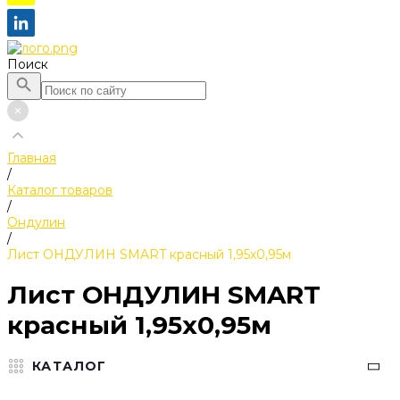
Поиск
Главная
/
Каталог товаров
/
Ондулин
/
Лист ОНДУЛИН SMART красный 1,95х0,95м
Лист ОНДУЛИН SMART
красный 1,95х0,95м
КАТАЛОГ