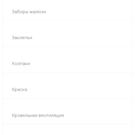
Заборы жалюзи
Заклепки
Колпаки
Краска
Кровельная вентиляция