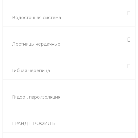
Водосточная система
Лестницы чердачные
Гибкая черепица
Гидро-, пароизоляция
ГРАНД ПРОФИЛЬ