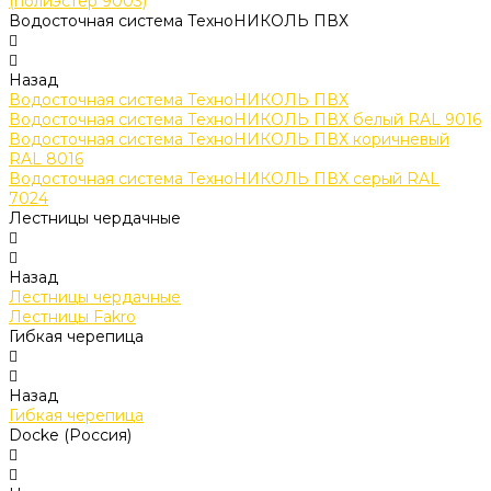
(полиэстер 9003)
Водосточная система ТехноНИКОЛЬ ПВХ
Назад
Водосточная система ТехноНИКОЛЬ ПВХ
Водосточная система ТехноНИКОЛЬ ПВХ белый RAL 9016
Водосточная система ТехноНИКОЛЬ ПВХ коричневый
RAL 8016
Водосточная система ТехноНИКОЛЬ ПВХ серый RAL
7024
Лестницы чердачные
Назад
Лестницы чердачные
Лестницы Fakro
Гибкая черепица
Назад
Гибкая черепица
Docke (Россия)