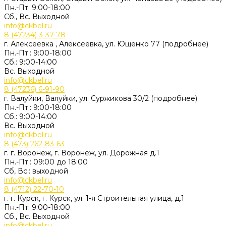
Пн.-Пт. 9:00-18:00
Сб., Вс. Выходной
info@ckbel.ru
8 (47234) 3-37-78
г. Алексеевка , Алексеевка, ул. Ющенко 77 (подробнее)
Пн.-Пт.: 9:00-18:00
Сб.: 9:00-14:00
Вс. Выходной
info@ckbel.ru
8 (47236) 6-91-90
г. Валуйки, Валуйки, ул. Суржикова 30/2 (подробнее)
Пн.-Пт.: 9:00-18:00
Сб.: 9:00-14:00
Вс. Выходной
info@ckbel.ru
8 (473) 262-83-63
г. г. Воронеж, г. Воронеж, ул. Дорожная д.1
Пн.-Пт.: 09:00 до 18:00
Сб, Вс.: выходной
info@ckbel.ru
8 (4712) 22-70-10
г. г. Курск, г. Курск, ул. 1-я Строительная улица, д.1
Пн.-Пт. 9:00-18:00
Сб., Вс. Выходной
info@ckbel.ru