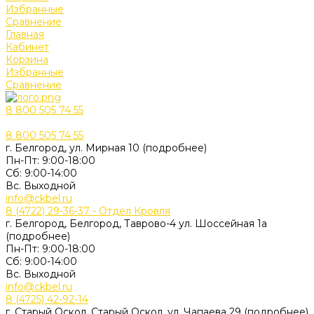
Избранные
Сравнение
Главная
Кабинет
Корзина
Избранные
Сравнение
8 800 505 74 55
8 800 505 74 55
г. Белгород, ул. Мирная 10 (подробнее)
Пн-Пт: 9:00-18:00
Cб: 9:00-14:00
Вс. Выходной
info@ckbel.ru
8 (4722) 29-36-37 - Отдел Кровля
г. Белгород, Белгород, Таврово-4 ул. Шоссейная 1а
(подробнее)
Пн-Пт: 9:00-18:00
Cб: 9:00-14:00
Вс. Выходной
info@ckbel.ru
8 (4725) 42-92-14
г. Старый Оскол, Старый Оскол, ул. Чапаева 29 (подробнее)