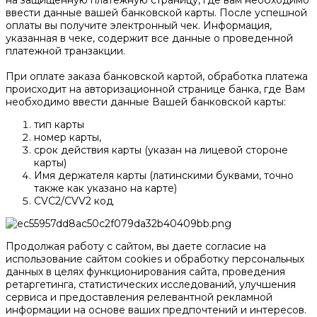
ввести данные вашей банковской карты. После успешной
оплаты вы получите электронный чек. Информация,
указанная в чеке, содержит все данные о проведенной
платежной транзакции.
При оплате заказа банковской картой, обработка платежа
происходит на авторизационной странице банка, где Вам
необходимо ввести данные Вашей банковской карты:
тип карты
номер карты,
срок действия карты (указан на лицевой стороне
карты)
Имя держателя карты (латинскими буквами, точно
также как указано на карте)
CVC2/CVV2 код
Продолжая работу с сайтом, вы даете согласие на
использование сайтом cookies и обработку персональных
данных в целях функционирования сайта, проведения
ретаргетинга, статистических исследований, улучшения
сервиса и предоставления релевантной рекламной
информации на основе ваших предпочтений и интересов.