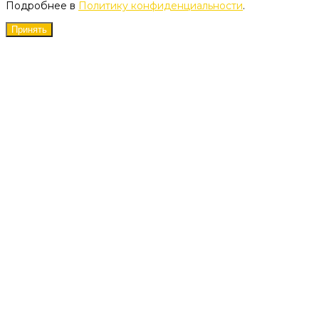
Подробнее в
Политику конфиденциальности
.
Принять