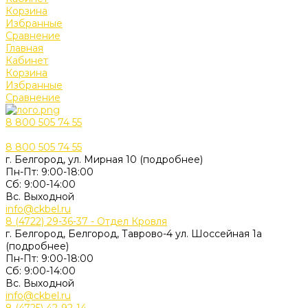
Корзина
Избранные
Сравнение
Главная
Кабинет
Корзина
Избранные
Сравнение
8 800 505 74 55
8 800 505 74 55
г. Белгород, ул. Мирная 10 (подробнее)
Пн-Пт: 9:00-18:00
Cб: 9:00-14:00
Вс. Выходной
info@ckbel.ru
8 (4722) 29-36-37 - Отдел Кровля
г. Белгород, Белгород, Таврово-4 ул. Шоссейная 1а
(подробнее)
Пн-Пт: 9:00-18:00
Cб: 9:00-14:00
Вс. Выходной
info@ckbel.ru