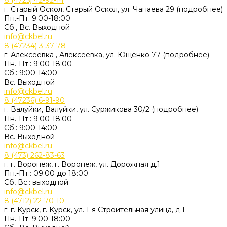
8 (4725) 42-92-14
г. Старый Оскол, Старый Оскол, ул. Чапаева 29 (подробнее)
Пн.-Пт. 9:00-18:00
Сб., Вс. Выходной
info@ckbel.ru
8 (47234) 3-37-78
г. Алексеевка , Алексеевка, ул. Ющенко 77 (подробнее)
Пн.-Пт.: 9:00-18:00
Сб.: 9:00-14:00
Вс. Выходной
info@ckbel.ru
8 (47236) 6-91-90
г. Валуйки, Валуйки, ул. Суржикова 30/2 (подробнее)
Пн.-Пт.: 9:00-18:00
Сб.: 9:00-14:00
Вс. Выходной
info@ckbel.ru
8 (473) 262-83-63
г. г. Воронеж, г. Воронеж, ул. Дорожная д.1
Пн.-Пт.: 09:00 до 18:00
Сб, Вс.: выходной
info@ckbel.ru
8 (4712) 22-70-10
г. г. Курск, г. Курск, ул. 1-я Строительная улица, д.1
Пн.-Пт. 9:00-18:00