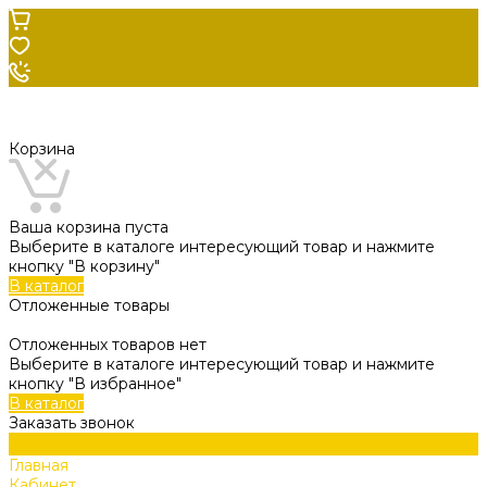
Корзина
Ваша корзина пуста
Выберите в каталоге интересующий товар и нажмите
кнопку "В корзину"
В каталог
Отложенные товары
Отложенных товаров нет
Выберите в каталоге интересующий товар и нажмите
кнопку "В избранное"
В каталог
Заказать звонок
Главная
Кабинет